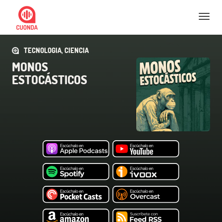
Nav
TECNOLOGIA, CIENCIA
MONOS
ESTOCÁSTICOS