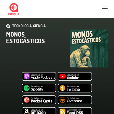
Nav
TECNOLOGIA, CIENCIA
MONOS
ESTOCÁSTICOS