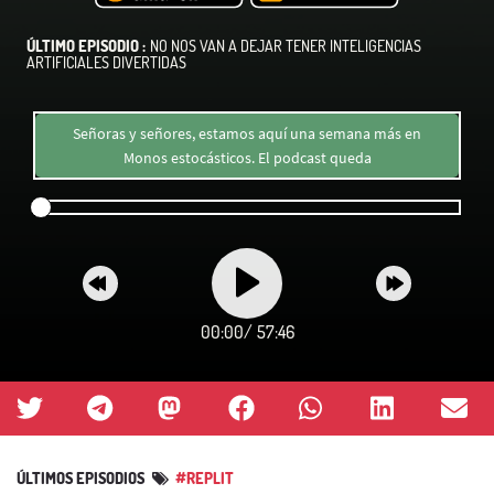
ÚLTIMO EPISODIO :
NO NOS VAN A DEJAR TENER INTELIGENCIAS
ARTIFICIALES DIVERTIDAS
Señoras y señores, estamos aquí una semana más en
Monos estocásticos. El podcast queda
00:00
/
57:46
ÚLTIMOS EPISODIOS
#REPLIT