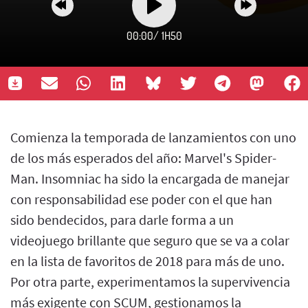
00:00
/
1H50
Comienza la temporada de lanzamientos con uno
de los más esperados del año: Marvel's Spider-
Man. Insomniac ha sido la encargada de manejar
con responsabilidad ese poder con el que han
sido bendecidos, para darle forma a un
videojuego brillante que seguro que se va a colar
en la lista de favoritos de 2018 para más de uno.
Por otra parte, experimentamos la supervivencia
más exigente con SCUM, gestionamos la