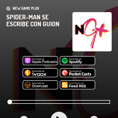
NEW GAME PLUS
SPIDER-MAN SE
ESCRIBE CON GUION