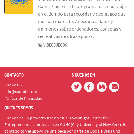
Game Plus. En este programa haremos viajes
en el tiempo para recordar videojuegos que
nos han marcado. Anécdotas, datos y
opiniones sobre ordenadores, consolas y
recreativas de otras épocas.
VIDEOJUEGOS
CONTACTO
SÍGUENOS EN
Cuonda SL
info@cuonda.com
Política de Privacidad
QUIÉNES SOMOS
Cuonda es un proyecto nacido en el Tow Knight Center for
Entrepreneurial Journalism en CUNY (City University of New York). Ha
contado con el apoyo de una beca por parte de Google DNI Fund.