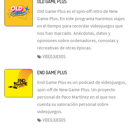
OLD GAME PLUS
Old Game Plus es el spin-off retro de New
Game Plus. En este programa haremos viajes
en el tiempo para recordar videojuegos que
nos han marcado. Anécdotas, datos y
opiniones sobre ordenadores, consolas y
recreativas de otras épocas.
VIDEOJUEGOS
END GAME PLUS
End Game Plus es un podcast de videojuegos,
spin-off de New Game Plus. Un proyecto
personal de Paco Martínez en el que nos
cuenta su valoración personal sobre
videojuegos.
VIDEOJUEGOS