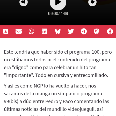
00:00
/
1H16
Este tendría que haber sido el programa 100, pero
ni estábamos todos ni el contenido del programa
era "digno" como para celebrar un hito tan
"importante". Todo en cursiva y entrecomillado.
Y así es como NGP lo ha vuelto a hacer, nos
sacamos de la manga un símpatico programa
99(bis) a dúo entre Pedro y Paco comentando las
últimas noticias del mundillo videojueguil, así