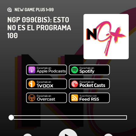
NEW GAME PLUS 1×99
NGP 099(BIS): ESTO
NO ES EL PROGRAMA
100