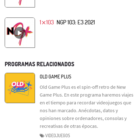
1⨯103
NGP 103: E3 2021
PROGRAMAS RELACIONADOS
OLD GAME PLUS
Old Game Plus es el spin-off retro de New
Game Plus. En este programa haremos viajes
en el tiempo para recordar videojuegos que
nos han marcado. Anécdotas, datos y
opiniones sobre ordenadores, consolas y
recreativas de otras épocas.
VIDEOJUEGOS