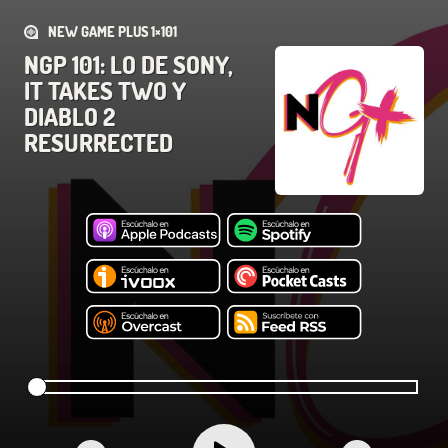
NEW GAME PLUS 1×101
NGP 101: LO DE SONY,
IT TAKES TWO Y
DIABLO 2
RESURRECTED