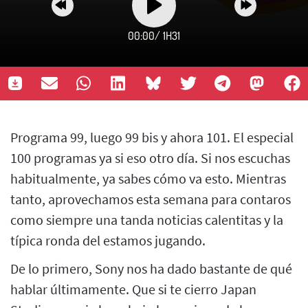
00:00
/
1H31
Programa 99, luego 99 bis y ahora 101. El especial
100 programas ya si eso otro día. Si nos escuchas
habitualmente, ya sabes cómo va esto. Mientras
tanto, aprovechamos esta semana para contaros
como siempre una tanda noticias calentitas y la
típica ronda del estamos jugando.
De lo primero, Sony nos ha dado bastante de qué
hablar últimamente. Que si te cierro Japan