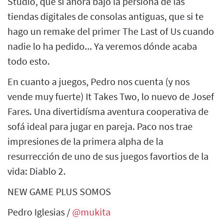
Studio, que si ahora bajo la persiona de las
tiendas digitales de consolas antiguas, que si te
hago un remake del primer The Last of Us cuando
nadie lo ha pedido... Ya veremos dónde acaba
todo esto.
En cuanto a juegos, Pedro nos cuenta (y nos
vende muy fuerte) It Takes Two, lo nuevo de Josef
Fares. Una divertidísma aventura cooperativa de
sofá ideal para jugar en pareja. Paco nos trae
impresiones de la primera alpha de la
resurrección de uno de sus juegos favortios de la
vida: Diablo 2.
NEW GAME PLUS SOMOS
Pedro Iglesias /
@mukita