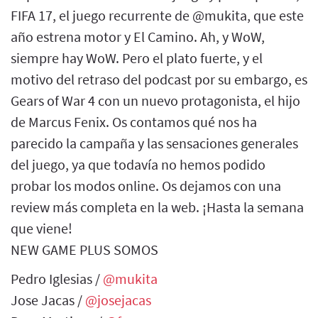
FIFA 17, el juego recurrente de @mukita, que este
año estrena motor y El Camino. Ah, y WoW,
siempre hay WoW. Pero el plato fuerte, y el
motivo del retraso del podcast por su embargo, es
Gears of War 4 con un nuevo protagonista, el hijo
de Marcus Fenix. Os contamos qué nos ha
parecido la campaña y las sensaciones generales
del juego, ya que todavía no hemos podido
probar los modos online. Os dejamos con una
review más completa en la web. ¡Hasta la semana
que viene!
NEW GAME PLUS SOMOS
Pedro Iglesias /
@mukita
Jose Jacas /
@josejacas