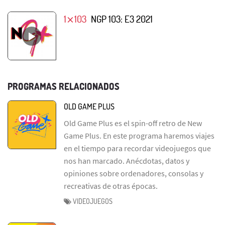
1⨯103
NGP 103: E3 2021
PROGRAMAS RELACIONADOS
OLD GAME PLUS
Old Game Plus es el spin-off retro de New
Game Plus. En este programa haremos viajes
en el tiempo para recordar videojuegos que
nos han marcado. Anécdotas, datos y
opiniones sobre ordenadores, consolas y
recreativas de otras épocas.
VIDEOJUEGOS