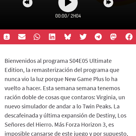
00:00
/
2H04
Bienvenidos al programa S04E05 Ultimate
Edition, la remasterización del programa que
nunca vio la luz porque New Game Plus lo ha
vuelto a hacer. Esta semana semana tenemos
ración doble de cosas que contaros: Virginia, un
nuevo simulador de andar a lo Twin Peaks. La
descafeinada y última expansión de Destiny, Los
Señores del Hierro. Más Forza Horizon 3, es
imposible cansarse de este juego y por supuesto,