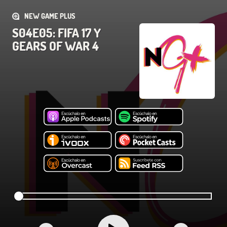
NEW GAME PLUS
S04E05: FIFA 17 Y
GEARS OF WAR 4