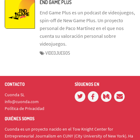
END GAME PLUS
End Game Plus es un podcast de videojuegos,
spin-off de New Game Plus. Un proyecto
personal de Paco Martínez en el que nos
cuenta su valoración personal sobre
videojuegos.
VIDEOJUEGOS
CONTACTO
SÍGUENOS EN
Cuonda SL
info@cuonda.com
Política de Privacidad
QUIÉNES SOMOS
Cuonda es un proyecto nacido en el Tow Knight Center for
Entrepreneurial Journalism en CUNY (City University of New York). Ha