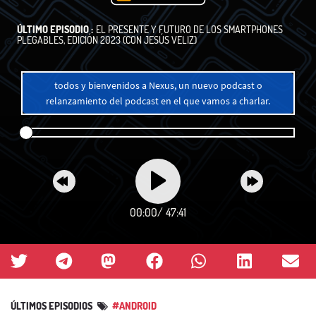
ÚLTIMO EPISODIO :
EL PRESENTE Y FUTURO DE LOS SMARTPHONES
PLEGABLES, EDICIÓN 2023 (CON JESÚS VELIZ)
todos y bienvenidos a Nexus, un nuevo podcast o
relanzamiento del podcast en el que vamos a charlar.
00:00
/
47:41
ÚLTIMOS EPISODIOS
#ANDROID