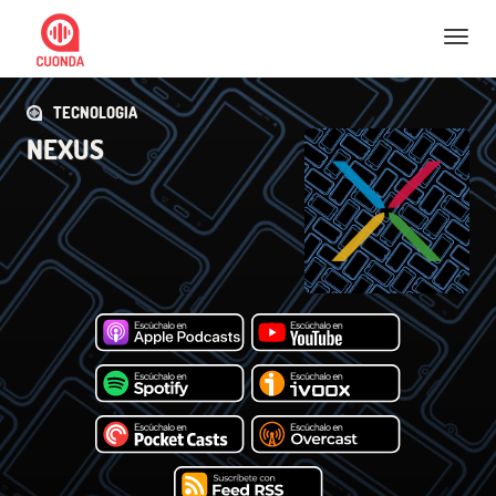
Nav
TECNOLOGIA
NEXUS