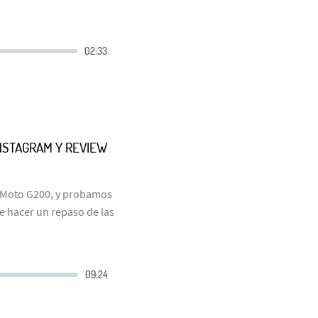
INSTAGRAM Y REVIEW
l Moto G200, y probamos
e hacer un repaso de las