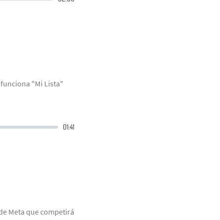
 funciona "Mi Lista"
 de Meta que competirá