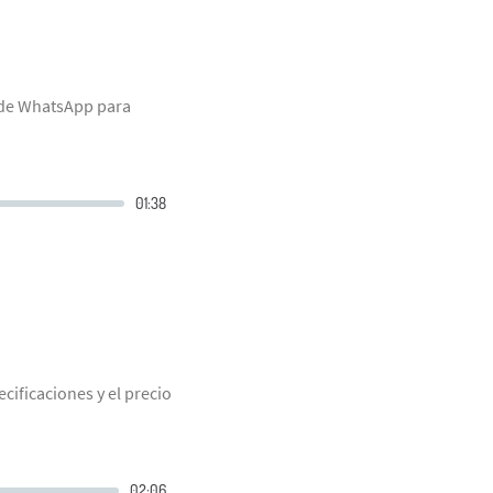
 de WhatsApp para
cificaciones y el precio