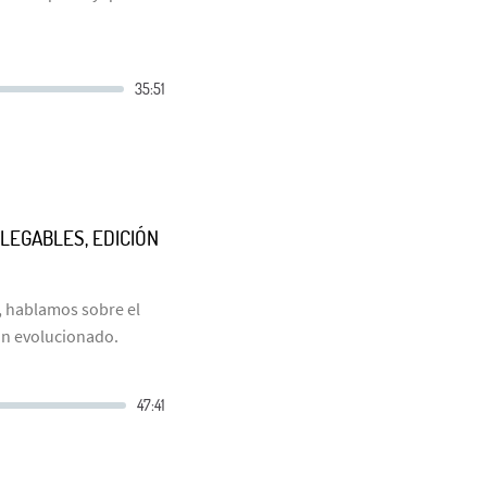
LEGABLES, EDICIÓN
, hablamos sobre el
an evolucionado.