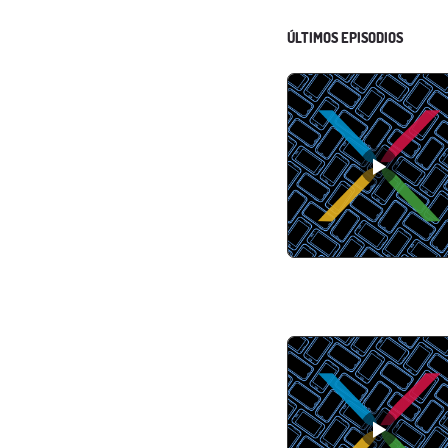
ÚLTIMOS EPISODIOS