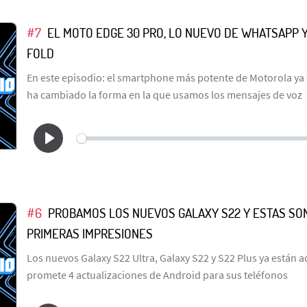
#7
EL MOTO EDGE 30 PRO, LO NUEVO DE WHATSAPP Y 
FOLD
En este episodio: el smartphone más potente de Motorola ya
ha cambiado la forma en la que usamos los mensajes de voz
#6
PROBAMOS LOS NUEVOS GALAXY S22 Y ESTAS SO
PRIMERAS IMPRESIONES
Los nuevos Galaxy S22 Ultra, Galaxy S22 y S22 Plus ya están
promete 4 actualizaciones de Android para sus teléfonos