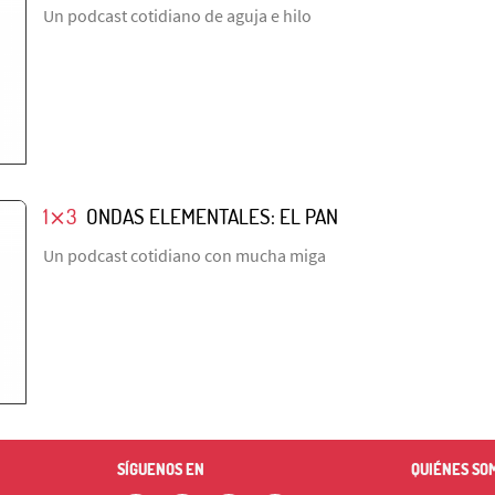
Un podcast cotidiano de aguja e hilo
1⨯3
ONDAS ELEMENTALES: EL PAN
Un podcast cotidiano con mucha miga
SÍGUENOS EN
QUIÉNES SO