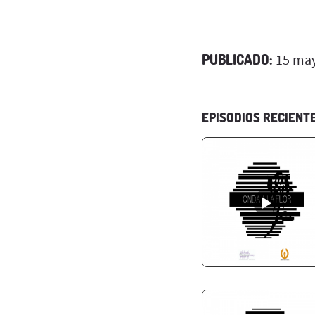
PUBLICADO:
15 may
EPISODIOS RECIENT