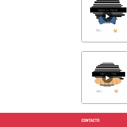
CONTACTO