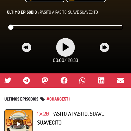
ÚLTIMO EPISODIO :
PASITO A PASITO, SUAVE SUAVECITO
00:00
/
26:33
ÚLTIMOS EPISODIOS
#CHANGE5T1
1⨯20
PASITO A PASITO, SUAVE
SUAVECITO