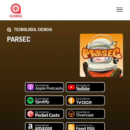
Nav
TECNOLOGIA, CIENCIA
PARSEC