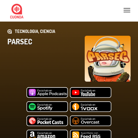
Nav
TECNOLOGIA, CIENCIA
PARSEC