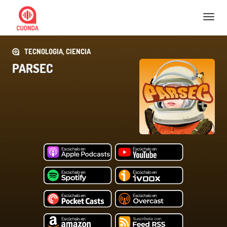
Nav
TECNOLOGIA, CIENCIA
PARSEC