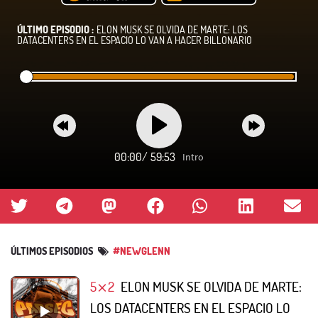
ÚLTIMO EPISODIO :
ELON MUSK SE OLVIDA DE MARTE: LOS
DATACENTERS EN EL ESPACIO LO VAN A HACER BILLONARIO
00:00
/
59:53
Intro
ÚLTIMOS EPISODIOS
#NEWGLENN
5⨯2
ELON MUSK SE OLVIDA DE MARTE:
LOS DATACENTERS EN EL ESPACIO LO