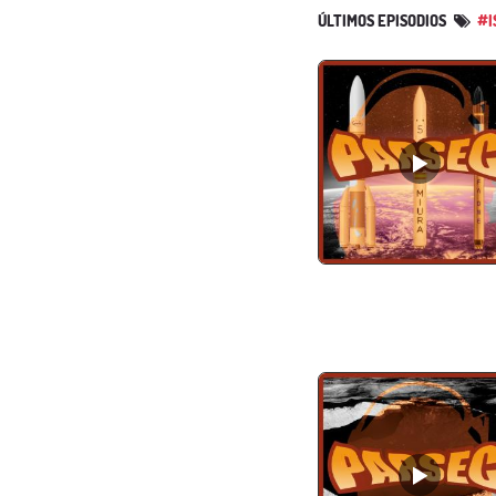
ÚLTIMOS EPISODIOS
#I