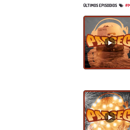
ÚLTIMOS EPISODIOS
#M