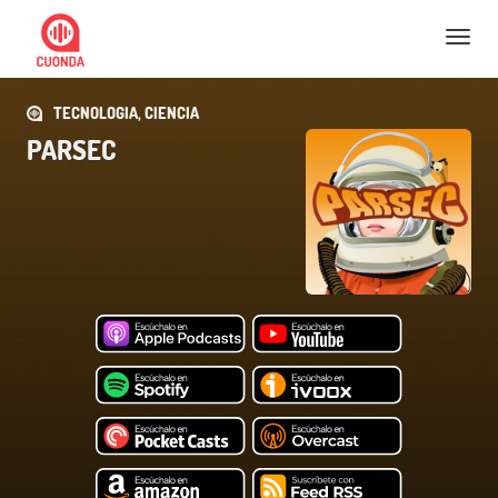
Nav
TECNOLOGIA, CIENCIA
PARSEC