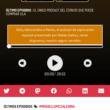
ÚLTIMO EPISODIO :
EL ÚNICO PODCAST DEL ESPACIO QUE PUEDE
COMPRAR ULA
Hola, bienvenidos a Parsec, el podcast de exploración
espacial presentado por Matías Zabia y Javier
Atapuerca, vuestro seguro servidor.
00:00
/
28:55
ÚLTIMOS EPISODIOS
#MIGUELLOPEZALEGRIA