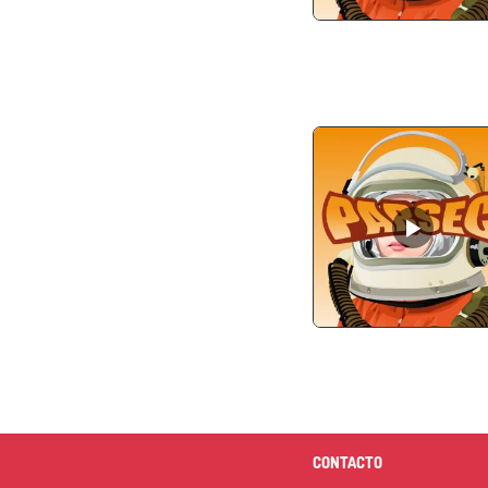
CONTACTO