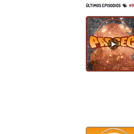
ÚLTIMOS EPISODIOS
#R