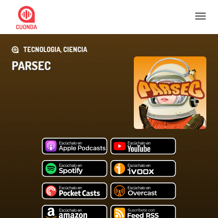
Nav
TECNOLOGIA, CIENCIA
PARSEC