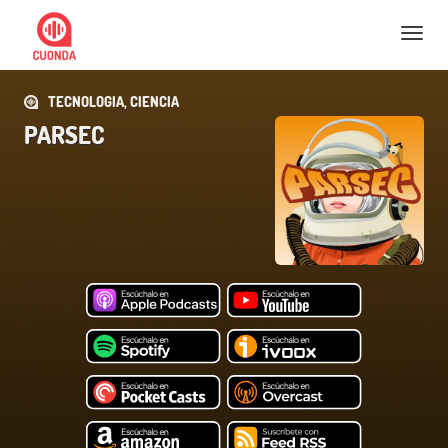
Nav
TECNOLOGIA, CIENCIA
PARSEC