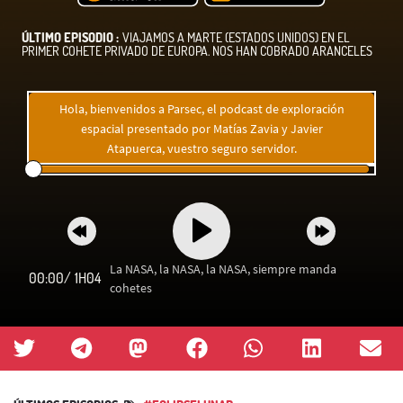
ÚLTIMO EPISODIO :
VIAJAMOS A MARTE (ESTADOS UNIDOS) EN EL
PRIMER COHETE PRIVADO DE EUROPA. NOS HAN COBRADO ARANCELES
Hola, bienvenidos a Parsec, el podcast de exploración
espacial presentado por Matías Zavia y Javier
Atapuerca, vuestro seguro servidor.
La NASA, la NASA, la NASA, siempre manda
00:00
/
1H04
cohetes