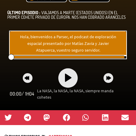
ÚLTIMO EPISODIO :
VIAJAMOS A MARTE (ESTADOS UNIDOS) EN EL
PRIMER COHETE PRIVADO DE EUROPA. NOS HAN COBRADO ARANCELES
Hola, bienvenidos a Parsec, el podcast de exploración
espacial presentado por Matías Zavia y Javier
Atapuerca, vuestro seguro servidor.
La NASA, la NASA, la NASA, siempre manda
00:00
/
1H04
cohetes