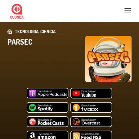
Nav
TECNOLOGIA, CIENCIA
PARSEC