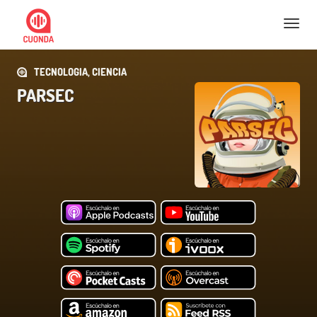
Nav
TECNOLOGIA, CIENCIA
PARSEC