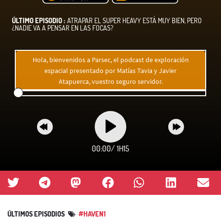
ÚLTIMO EPISODIO :
ATRAPAR EL SUPER HEAVY ESTÁ MUY BIEN, PERO
¿NADIE VA A PENSAR EN LAS FOCAS?
Hola, bienvenidos a Parsec, el podcast de exploración
espacial presentado por Matías Tavia y Javier
Atapuerca, vuestro seguro servidor.
00:00
/
1H15
ÚLTIMOS EPISODIOS
#HAVEN1