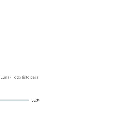
 Luna · Todo listo para