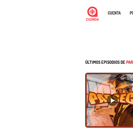
CUENTA
P
ÚLTIMOS EPISODIOS DE
PAR