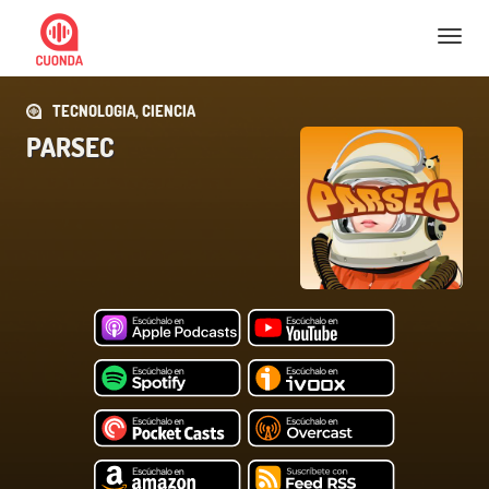
Nav
TECNOLOGIA, CIENCIA
PARSEC