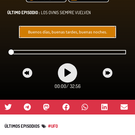
ÚLTIMO EPISODIO :
LOS OVNIS SIEMPRE VUELVEN
Buenos días, buenas tardes, buenas noches.
00:00
/
32:56
ÚLTIMOS EPISODIOS
#UFO