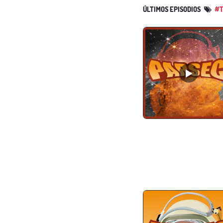
ÚLTIMOS EPISODIOS
#T