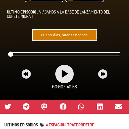
ÚLTIMO EPISODIO :
VIAJAMOS A LA BASE DE LANZAMIENTO DEL
COHETE MIURA 1
Bueno días, buenas noches.
00:00
/
40:58
ÚLTIMOS EPISODIOS
#ESPACIOULTRATERRESTRE