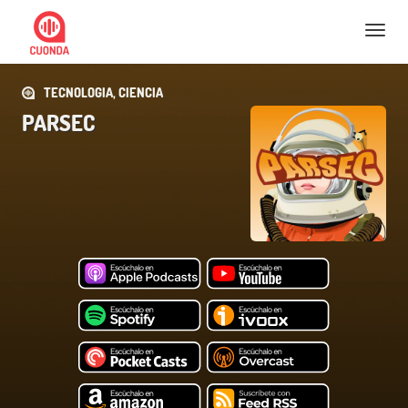
Nav
TECNOLOGIA, CIENCIA
PARSEC