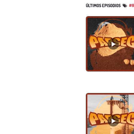
ÚLTIMOS EPISODIOS
#R