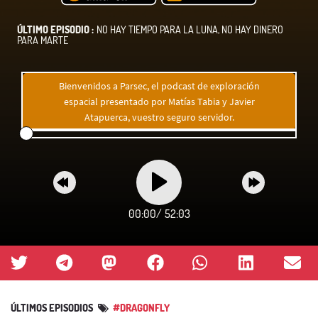
ÚLTIMO EPISODIO :
NO HAY TIEMPO PARA LA LUNA, NO HAY DINERO
PARA MARTE
Bienvenidos a Parsec, el podcast de exploración
espacial presentado por Matías Tabia y Javier
Atapuerca, vuestro seguro servidor.
00:00
/
52:03
ÚLTIMOS EPISODIOS
#DRAGONFLY