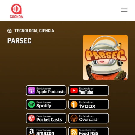
Nav
TECNOLOGIA, CIENCIA
PARSEC