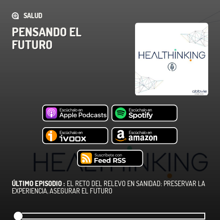
SALUD
PENSANDO EL
FUTURO
ÚLTIMO EPISODIO :
EL RETO DEL RELEVO EN SANIDAD: PRESERVAR LA
EXPERIENCIA, ASEGURAR EL FUTURO