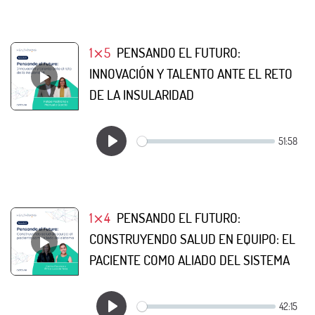
1⨯5
PENSANDO EL FUTURO:
INNOVACIÓN Y TALENTO ANTE EL RETO
DE LA INSULARIDAD
1⨯4
PENSANDO EL FUTURO:
CONSTRUYENDO SALUD EN EQUIPO: EL
PACIENTE COMO ALIADO DEL SISTEMA