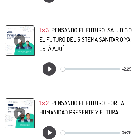
1⨯3
PENSANDO EL FUTURO: SALUD 6.0:
EL FUTURO DEL SISTEMA SANITARIO YA
ESTÁ AQUÍ
1⨯2
PENSANDO EL FUTURO: POR LA
HUMANIDAD PRESENTE Y FUTURA