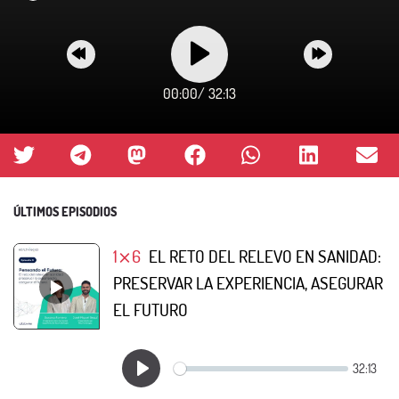
00:00
/
32:13
ÚLTIMOS EPISODIOS
1⨯6
EL RETO DEL RELEVO EN SANIDAD:
PRESERVAR LA EXPERIENCIA, ASEGURAR
EL FUTURO