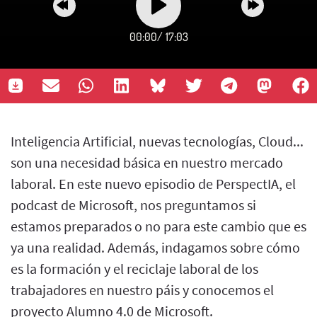
00:00
/
17:03
Inteligencia Artificial, nuevas tecnologías, Cloud...
son una necesidad básica en nuestro mercado
laboral. En este nuevo episodio de PerspectIA, el
podcast de Microsoft, nos preguntamos si
estamos preparados o no para este cambio que es
ya una realidad. Además, indagamos sobre cómo
es la formación y el reciclaje laboral de los
trabajadores en nuestro páis y conocemos el
proyecto Alumno 4.0 de Microsoft.