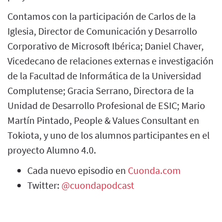
Contamos con la participación de Carlos de la
Iglesia, Director de Comunicación y Desarrollo
Corporativo de Microsoft Ibérica; Daniel Chaver,
Vicedecano de relaciones externas e investigación
de la Facultad de Informática de la Universidad
Complutense; Gracia Serrano, Directora de la
Unidad de Desarrollo Profesional de ESIC; Mario
Martín Pintado, People & Values Consultant en
Tokiota, y uno de los alumnos participantes en el
proyecto Alumno 4.0.
Cada nuevo episodio en
Cuonda.com
Twitter:
@cuondapodcast