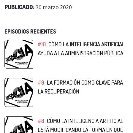
PUBLICADO:
30 marzo 2020
EPISODIOS RECIENTES
#10
CÓMO LA INTELIGENCIA ARTIFICIAL
AYUDA A LA ADMINISTRACIÓN PÚBLICA
#9
LA FORMACIÓN COMO CLAVE PARA
LA RECUPERACIÓN
#8
CÓMO LA INTELIGENCIA ARTIFICIAL
ESTÁ MODIFICANDO LA FORMA EN QUE