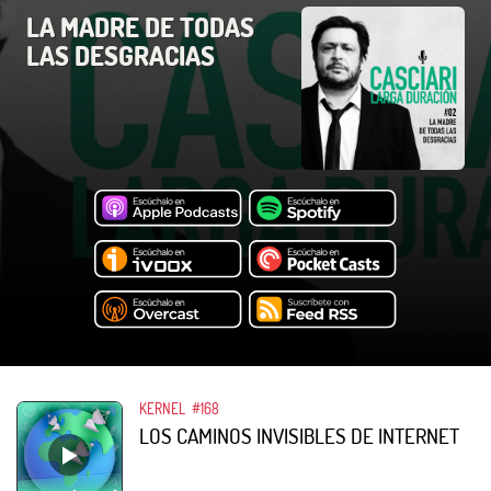
LA MADRE DE TODAS
LAS DESGRACIAS
KERNEL
#168
LOS CAMINOS INVISIBLES DE INTERNET