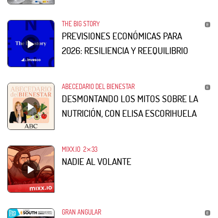
THE BIG STORY
PREVISIONES ECONÓMICAS PARA
2026: RESILIENCIA Y REEQUILIBRIO
ABECEDARIO DEL BIENESTAR
DESMONTANDO LOS MITOS SOBRE LA
NUTRICIÓN, CON ELISA ESCORIHUELA
MIXX.IO
2⨯33
NADIE AL VOLANTE
GRAN ANGULAR