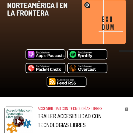
NORTEAMÉRICA | EN
LA FRONTERA
ACCESIBILIDAD CON TECNOLOGÍAS LIBRES
TRAILER ACCESIBILIDAD CON
TECNOLOGIAS LIBRES