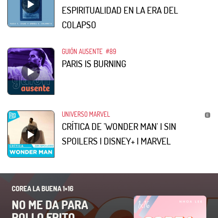
ESPIRITUALIDAD EN LA ERA DEL
COLAPSO
GUIÓN AUSENTE
#89
PARIS IS BURNING
UNIVERSO MARVEL
CRÍTICA DE 'WONDER MAN' | SIN
SPOILERS | DISNEY+ | MARVEL
COREA LA BUENA 1×16
NO ME DA PARA
POLLO FRITO