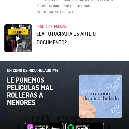
#CLOSEENCOUNTERSOFTHETHIRDKIND
#ARTIFICIALINTELLIGENCE
PHOTOLARI PODCAST
¿LA FOTOGRAFÍA ES ARTE O
DOCUMENTO?
UN CONO DE RICO HELADO #14
LE PONEMOS
PELÍCULAS MAL
ROLLERAS A
MENORES