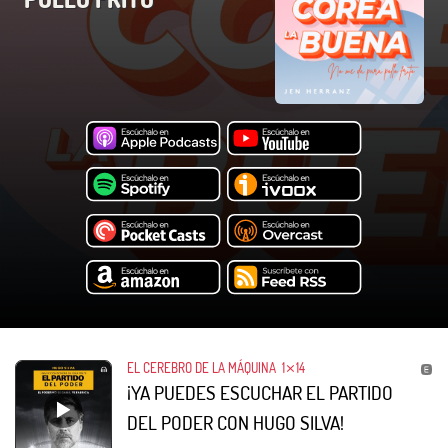
EL CEREBRO DE LA MÁQUINA
1⨯14
¡YA PUEDES ESCUCHAR EL PARTIDO
DEL PODER CON HUGO SILVA!