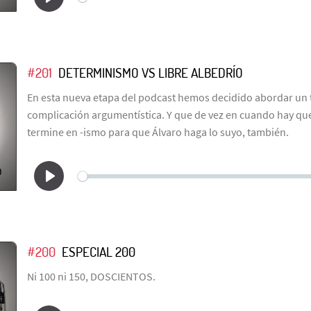
#201
DETERMINISMO VS LIBRE ALBEDRÍO
En esta nueva etapa del podcast hemos decidido abordar un 
complicación argumentística. Y que de vez en cuando hay q
termine en -ismo para que Álvaro haga lo suyo, también.
#200
ESPECIAL 200
Ni 100 ni 150, DOSCIENTOS.