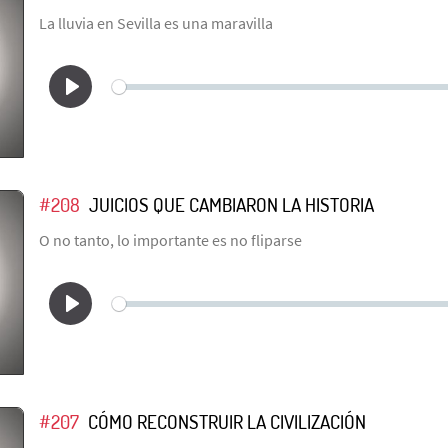
La lluvia en Sevilla es una maravilla
#208
JUICIOS QUE CAMBIARON LA HISTORIA
O no tanto, lo importante es no fliparse
#207
CÓMO RECONSTRUIR LA CIVILIZACIÓN