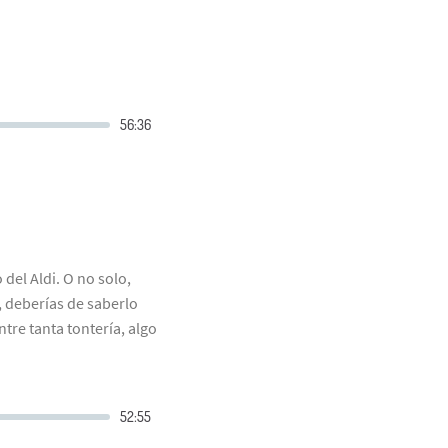
del Aldi. O no solo,
, deberías de saberlo
tre tanta tontería, algo