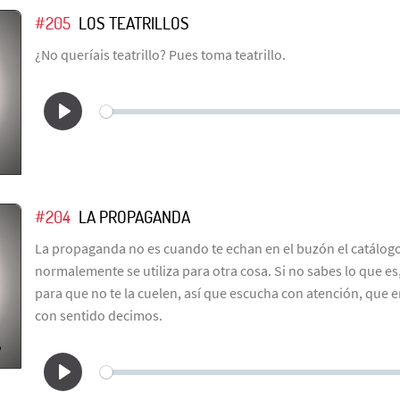
#205
LOS TEATRILLOS
¿No queríais teatrillo? Pues toma teatrillo.
#204
LA PROPAGANDA
La propaganda no es cuando te echan en el buzón el catálogo 
normalemente se utiliza para otra cosa. Si no sabes lo que es
para que no te la cuelen, así que escucha con atención, que en
con sentido decimos.