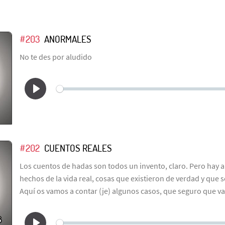
#203
ANORMALES
No te des por aludido
#202
CUENTOS REALES
Los cuentos de hadas son todos un invento, claro. Pero hay 
hechos de la vida real, cosas que existieron de verdad y que
Aquí os vamos a contar (je) algunos casos, que seguro que vais