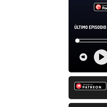
ÚLTIMO EPISODIO 