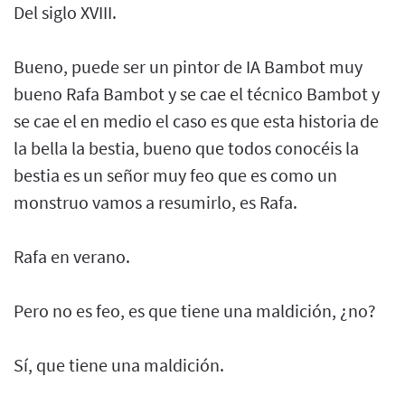
Del siglo XVIII.
Bueno, puede ser un pintor de IA Bambot muy
bueno Rafa Bambot y se cae el técnico Bambot y
se cae el en medio el caso es que esta historia de
la bella la bestia, bueno que todos conocéis la
bestia es un señor muy feo que es como un
monstruo vamos a resumirlo, es Rafa.
Rafa en verano.
Pero no es feo, es que tiene una maldición, ¿no?
Sí, que tiene una maldición.