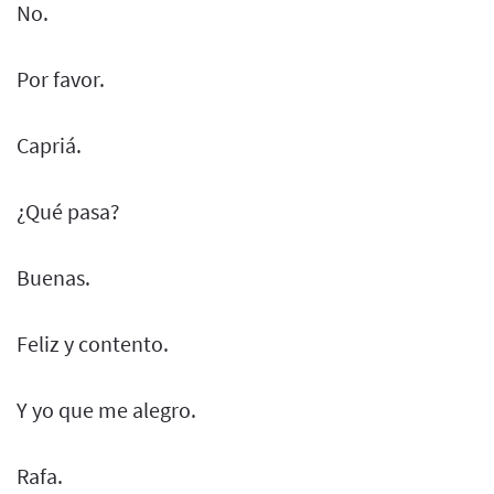
No.
Por favor.
Capriá.
¿Qué pasa?
Buenas.
Feliz y contento.
Y yo que me alegro.
Rafa.