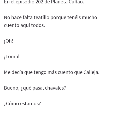
En el episodio 202 de Planeta Cuñao.
No hace falta teatillo porque tenéis mucho
cuento aquí todos.
¡Oh!
¡Toma!
Me decía que tengo más cuento que Calleja.
Bueno, ¿qué pasa, chavales?
¿Cómo estamos?