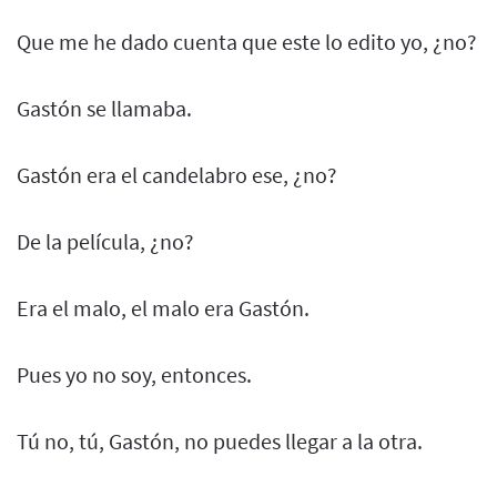
Que me he dado cuenta que este lo edito yo, ¿no?
Gastón se llamaba.
Gastón era el candelabro ese, ¿no?
De la película, ¿no?
Era el malo, el malo era Gastón.
Pues yo no soy, entonces.
Tú no, tú, Gastón, no puedes llegar a la otra.