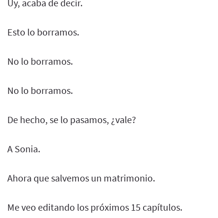
Uy, acaba de decir.
Esto lo borramos.
No lo borramos.
No lo borramos.
De hecho, se lo pasamos, ¿vale?
A Sonia.
Ahora que salvemos un matrimonio.
Me veo editando los próximos 15 capítulos.