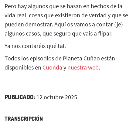
Pero hay algunos que se basan en hechos de la
vida real, cosas que existieron de verdad y que se
pueden demostrar. Aquí os vamos a contar (je)
algunos casos, que seguro que vais a flipar.
Ya nos contaréis qué tal.
Todos los episodios de Planeta Cuñao están
disponibles en
Cuonda
y
nuestra web
.
PUBLICADO:
12 octubre 2025
TRANSCRIPCIÓN