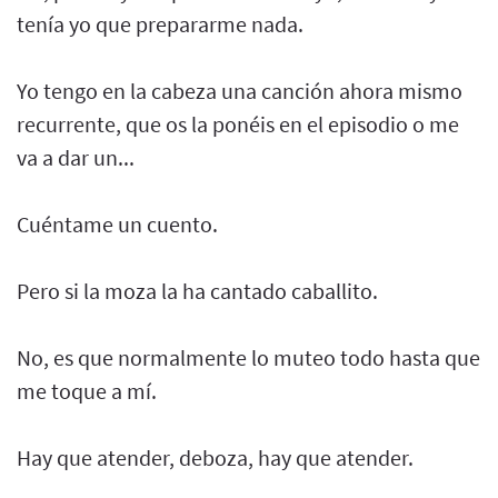
tenía yo que prepararme nada.
Yo tengo en la cabeza una canción ahora mismo
recurrente, que os la ponéis en el episodio o me
va a dar un...
Cuéntame un cuento.
Pero si la moza la ha cantado caballito.
No, es que normalmente lo muteo todo hasta que
me toque a mí.
Hay que atender, deboza, hay que atender.