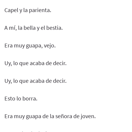
Capel y la parienta.
A mí, la bella y el bestia.
Era muy guapa, vejo.
Uy, lo que acaba de decir.
Uy, lo que acaba de decir.
Esto lo borra.
Era muy guapa de la señora de joven.