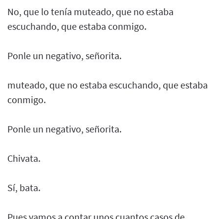
No, que lo tenía muteado, que no estaba
escuchando, que estaba conmigo.
Ponle un negativo, señorita.
muteado, que no estaba escuchando, que estaba
conmigo.
Ponle un negativo, señorita.
Chivata.
Sí, bata.
Pues vamos a contar unos cuantos casos de