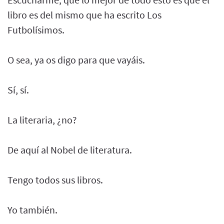
libro es del mismo que ha escrito Los
Futbolísimos.
O sea, ya os digo para que vayáis.
Sí, sí.
La literaria, ¿no?
De aquí al Nobel de literatura.
Tengo todos sus libros.
Yo también.