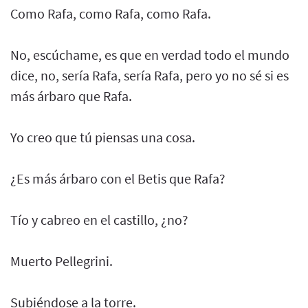
Como Rafa, como Rafa, como Rafa.
No, escúchame, es que en verdad todo el mundo
dice, no, sería Rafa, sería Rafa, pero yo no sé si es
más árbaro que Rafa.
Yo creo que tú piensas una cosa.
¿Es más árbaro con el Betis que Rafa?
Tío y cabreo en el castillo, ¿no?
Muerto Pellegrini.
Subiéndose a la torre.