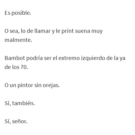
Es posible.
O sea, lo de llamar y le print suena muy
malmente.
Bambot podría ser el extremo izquierdo de la ya
de los 70.
O un pintor sin orejas.
Sí, también.
Sí, señor.