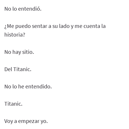
No lo entendió.
¿Me puedo sentar a su lado y me cuenta la
historia?
No hay sitio.
Del Titanic.
No lo he entendido.
Titanic.
Voy a empezar yo.