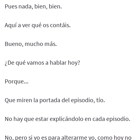
Pues nada, bien, bien.
Aquí a ver qué os contáis.
Bueno, mucho más.
¿De qué vamos a hablar hoy?
Porque...
Que miren la portada del episodio, tío.
No hay que estar explicándolo en cada episodio.
No, pero si yo es para alterarme yo, como hoy no