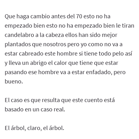
Que haga cambio antes del 70 esto no ha
empezado bien esto no ha empezado bien le tiran
candelabro a la cabeza ellos han sido mejor
plantados que nosotros pero yo como no va a
estar cabreado este hombre si tiene todo pelo así
y lleva un abrigo el calor que tiene que estar
pasando ese hombre va a estar enfadado, pero
bueno.
El caso es que resulta que este cuento está
basado en un caso real.
El árbol, claro, el árbol.