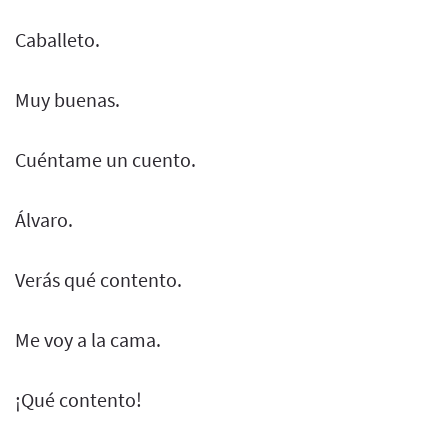
Caballeto.
Muy buenas.
Cuéntame un cuento.
Álvaro.
Verás qué contento.
Me voy a la cama.
¡Qué contento!