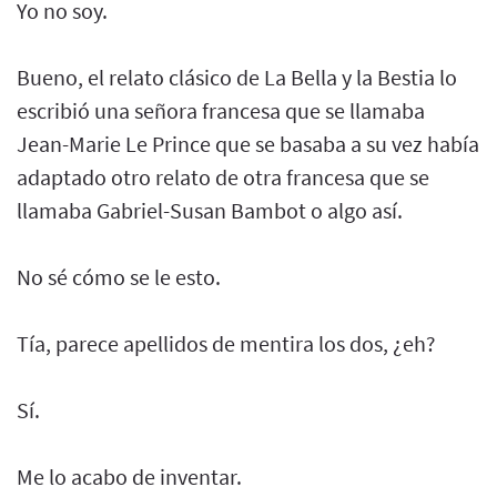
Yo no soy.
Bueno, el relato clásico de La Bella y la Bestia lo
escribió una señora francesa que se llamaba
Jean-Marie Le Prince que se basaba a su vez había
adaptado otro relato de otra francesa que se
llamaba Gabriel-Susan Bambot o algo así.
No sé cómo se le esto.
Tía, parece apellidos de mentira los dos, ¿eh?
Sí.
Me lo acabo de inventar.