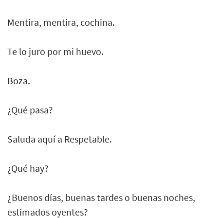
Mentira, mentira, cochina.
Te lo juro por mi huevo.
Boza.
¿Qué pasa?
Saluda aquí a Respetable.
¿Qué hay?
¿Buenos días, buenas tardes o buenas noches,
estimados oyentes?