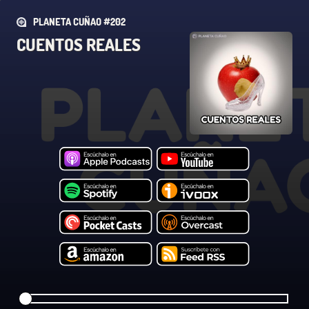
PLANETA CUÑAO #202
CUENTOS REALES