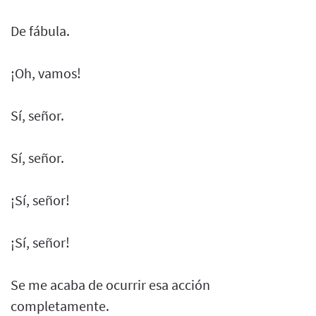
De fábula.
¡Oh, vamos!
Sí, señor.
Sí, señor.
¡Sí, señor!
¡Sí, señor!
Se me acaba de ocurrir esa acción
completamente.