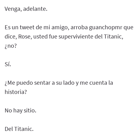
Venga, adelante.
Es un tweet de mi amigo, arroba guanchopmr que
dice, Rose, usted fue superviviente del Titanic,
¿no?
Sí.
¿Me puedo sentar a su lado y me cuenta la
historia?
No hay sitio.
Del Titanic.