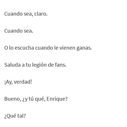
Cuando sea, claro.
Cuando sea.
O lo escucha cuando le vienen ganas.
Saluda a tu legión de fans.
¡Ay, verdad!
Bueno, ¿y tú qué, Enrique?
¿Qué tal?