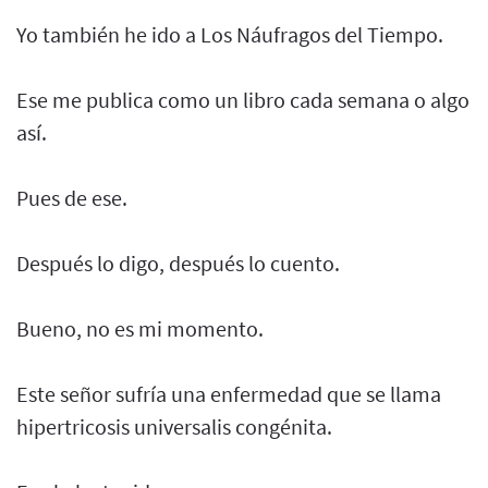
Yo también he ido a Los Náufragos del Tiempo.
Ese me publica como un libro cada semana o algo
así.
Pues de ese.
Después lo digo, después lo cuento.
Bueno, no es mi momento.
Este señor sufría una enfermedad que se llama
hipertricosis universalis congénita.