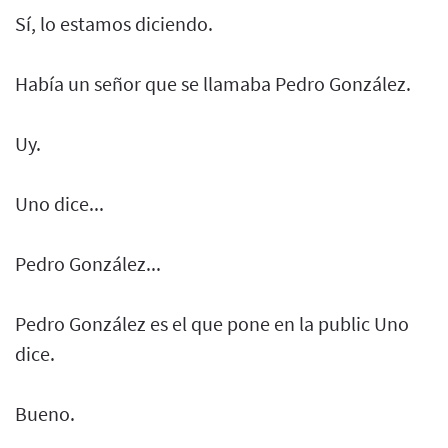
Sí, lo estamos diciendo.
Había un señor que se llamaba Pedro González.
Uy.
Uno dice...
Pedro González...
Pedro González es el que pone en la public Uno
dice.
Bueno.