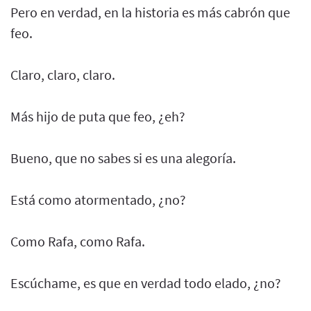
Pero en verdad, en la historia es más cabrón que
feo.
Claro, claro, claro.
Más hijo de puta que feo, ¿eh?
Bueno, que no sabes si es una alegoría.
Está como atormentado, ¿no?
Como Rafa, como Rafa.
Escúchame, es que en verdad todo elado, ¿no?