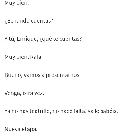
Muy bien.
¿Echando cuentas?
Y tú, Enrique, ¿qué te cuentas?
Muy bien, Rafa.
Bueno, vamos a presentarnos.
Venga, otra vez.
Ya no hay teatrillo, no hace falta, ya lo sabéis.
Nueva etapa.