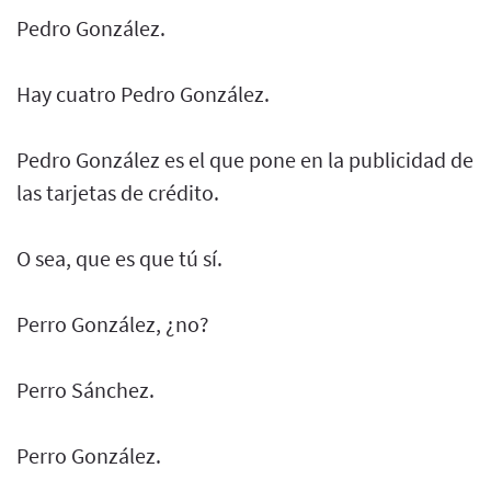
Pedro González.
Hay cuatro Pedro González.
Pedro González es el que pone en la publicidad de
las tarjetas de crédito.
O sea, que es que tú sí.
Perro González, ¿no?
Perro Sánchez.
Perro González.