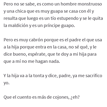
Pero no se sabe, es como un hombre monstruoso
y una chica que es muy guapa se casa con él y
resulta que luego es un tío estupendo y se le quita
la maldición y es un príncipe guapo.
Pero es muy cabrón porque es el padre el que usa
a la hija porque entra en la casa, no sé qué, y le
dice bueno, espérate, que te doy a mi hija para
que a mí no me hagan nada.
Y la hija va a la tonta y dice, padre, ya me sacrifico
yo.
Que el cuento es más de cojones, ¿eh?