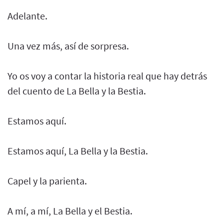
Adelante.
Una vez más, así de sorpresa.
Yo os voy a contar la historia real que hay detrás
del cuento de La Bella y la Bestia.
Estamos aquí.
Estamos aquí, La Bella y la Bestia.
Capel y la parienta.
A mí, a mí, La Bella y el Bestia.