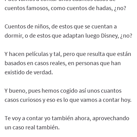
cuentos famosos, como cuentos de hadas, ¿no?
Cuentos de niños, de estos que se cuentan a
dormir, o de estos que adaptan luego Disney, ¿no?
Y hacen películas y tal, pero que resulta que están
basados en casos reales, en personas que han
existido de verdad.
Y bueno, pues hemos cogido así unos cuantos
casos curiosos y eso es lo que vamos a contar hoy.
Te voy a contar yo también ahora, aprovechando
un caso real también.