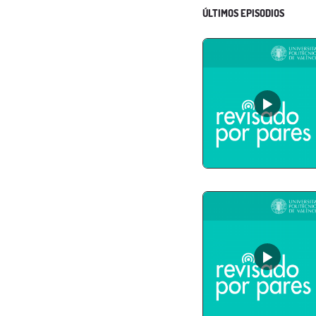
ÚLTIMOS EPISODIOS