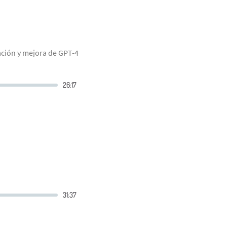
ción y mejora de GPT-4