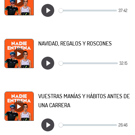
NAVIDAD, REGALOS Y ROSCONES
VUESTRAS MANÍAS Y HÁBITOS ANTES DE
UNA CARRERA