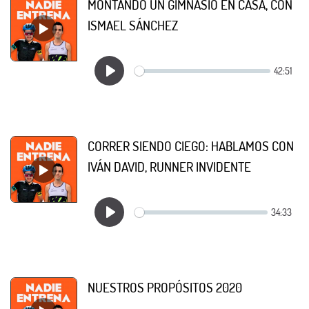
MONTANDO UN GIMNASIO EN CASA, CON
ISMAEL SÁNCHEZ
CORRER SIENDO CIEGO: HABLAMOS CON
IVÁN DAVID, RUNNER INVIDENTE
NUESTROS PROPÓSITOS 2020