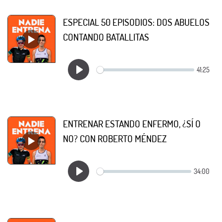
ESPECIAL 50 EPISODIOS: DOS ABUELOS
CONTANDO BATALLITAS
ENTRENAR ESTANDO ENFERMO, ¿SÍ O
NO? CON ROBERTO MÉNDEZ