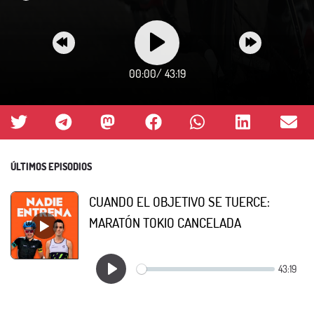
00:00
/
43:19
ÚLTIMOS EPISODIOS
CUANDO EL OBJETIVO SE TUERCE:
MARATÓN TOKIO CANCELADA