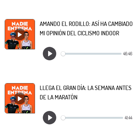
AMANDO EL RODILLO: ASÍ HA CAMBIADO
MI OPINIÓN DEL CICLISMO INDOOR
LLEGA EL GRAN DÍA: LA SEMANA ANTES
DE LA MARATÓN