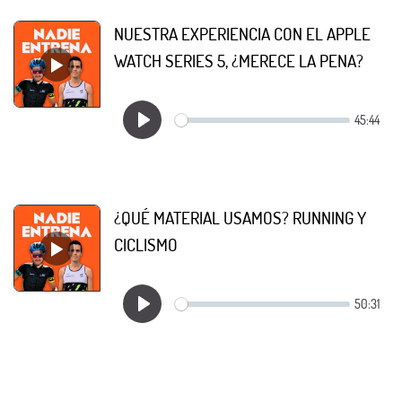
NUESTRA EXPERIENCIA CON EL APPLE
WATCH SERIES 5, ¿MERECE LA PENA?
¿QUÉ MATERIAL USAMOS? RUNNING Y
CICLISMO