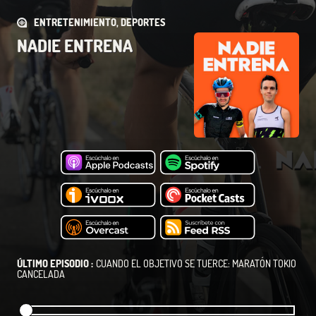
ENTRETENIMIENTO, DEPORTES
NADIE ENTRENA
ÚLTIMO EPISODIO :
CUANDO EL OBJETIVO SE TUERCE: MARATÓN TOKIO
CANCELADA