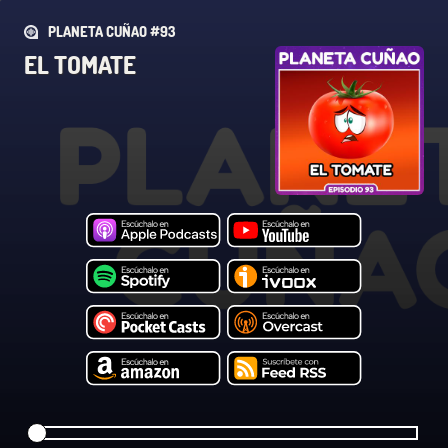
PLANETA CUÑAO #93
EL TOMATE