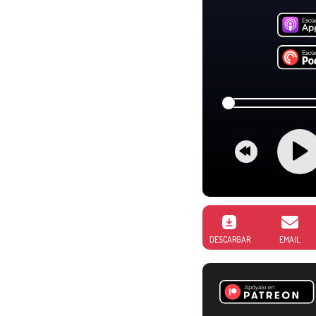
DESCARGAR
EMAIL