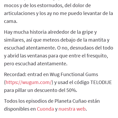
mocos y de los estornudos, del dolor de
articulaciones y los ay no me puedo levantar de la
cama.
Hay mucha historia alrededor de la gripe y
similares, así que meteos debajo de la mantita y
escuchad atentamente. O no, desnudaos del todo
y abrid las ventanas para que entre el fresquito,
pero escuchad atentamente.
Recordad: entrad en Wug Functional Gums
(
https://wugum.com/
) y usad el código TELODIJE
para pillar un descuento del 50%.
Todos los episodios de Planeta Cuñao están
disponibles en
Cuonda
y
nuestra web
.