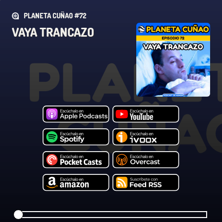
PLANETA CUÑAO #72
VAYA TRANCAZO