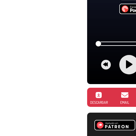
DESCARGAR
EMAIL