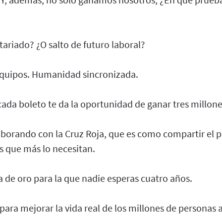
ariado? ¿O salto de futuro laboral?
equipos. Humanidad sincronizada.
cada boleto te da la oportunidad de ganar tres millone
aborando con la Cruz Roja, que es como compartir el 
s que más lo necesitan.
 de oro para la que nadie esperas cuatro años.
 para mejorar la vida real de los millones de personas 