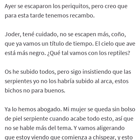
Ayer se escaparon los periquitos, pero creo que
para esta tarde tenemos recambo.
Joder, tené cuidado, no se escapen más, coño,
que ya vamos un título de tiempo. El cielo que ave
está más negro. ¿Qué tal vamos con los reptiles?
Os he subido todos, pero sigo insistiendo que las
serpientes yo no los habría subido al arca, estos
bichos no para buenos.
Ya lo hemos abogado. Mi mujer se queda sin bolso
de piel serpiente cuando acabe todo esto, así que
no se hable más del tema. Y vamos aligerando
que estoy viendo que comienza a chispear, y esto