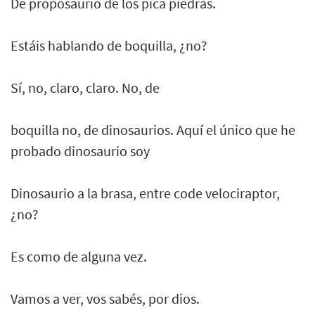
De proposaurio de los pica piedras.
Estáis hablando de boquilla, ¿no?
Sí, no, claro, claro. No, de
boquilla no, de dinosaurios. Aquí el único que he
probado dinosaurio soy
Dinosaurio a la brasa, entre code velociraptor,
¿no?
Es como de alguna vez.
Vamos a ver, vos sabés, por dios.