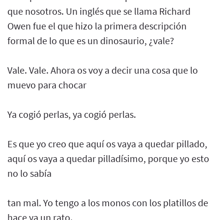
que nosotros. Un inglés que se llama Richard
Owen fue el que hizo la primera descripción
formal de lo que es un dinosaurio, ¿vale?
Vale. Vale. Ahora os voy a decir una cosa que lo
muevo para chocar
Ya cogió perlas, ya cogió perlas.
Es que yo creo que aquí os vaya a quedar pillado,
aquí os vaya a quedar pilladísimo, porque yo esto
no lo sabía
tan mal. Yo tengo a los monos con los platillos de
hace ya un rato.