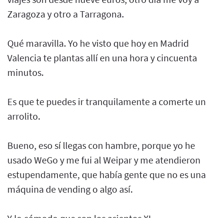
Zaragoza y otro a Tarragona.
Qué maravilla. Yo he visto que hoy en Madrid
Valencia te plantas allí en una hora y cincuenta
minutos.
Es que te puedes ir tranquilamente a comerte un
arrolito.
Bueno, eso sí llegas con hambre, porque yo he
usado WeGo y me fui al Weipar y me atendieron
estupendamente, que había gente que no es una
máquina de vending o algo así.