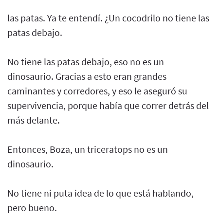
las patas. Ya te entendí. ¿Un cocodrilo no tiene las
patas debajo.
No tiene las patas debajo, eso no es un
dinosaurio. Gracias a esto eran grandes
caminantes y corredores, y eso le aseguró su
supervivencia, porque había que correr detrás del
más delante.
Entonces, Boza, un triceratops no es un
dinosaurio.
No tiene ni puta idea de lo que está hablando,
pero bueno.