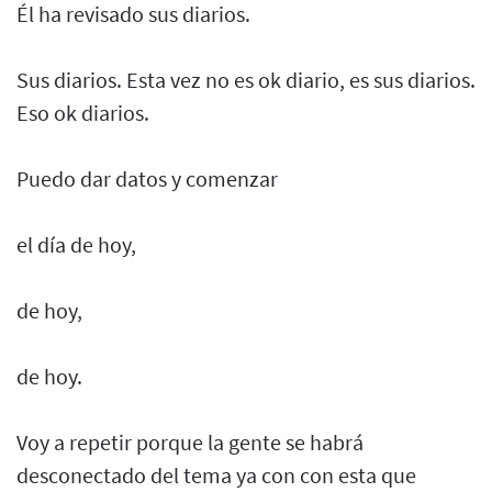
Él ha revisado sus diarios.
Sus diarios. Esta vez no es ok diario, es sus diarios.
Eso ok diarios.
Puedo dar datos y comenzar
el día de hoy,
de hoy,
de hoy.
Voy a repetir porque la gente se habrá
desconectado del tema ya con con esta que