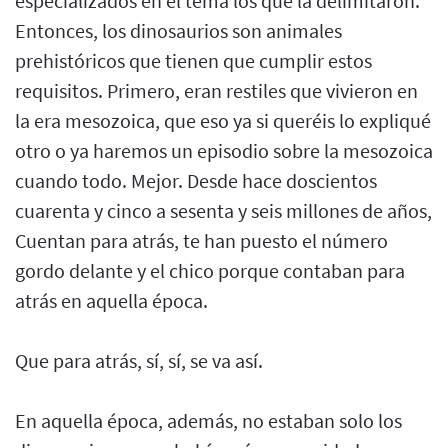
especializados en el tema los que la delimitaron.
Entonces, los dinosaurios son animales
prehistóricos que tienen que cumplir estos
requisitos. Primero, eran restiles que vivieron en
la era mesozoica, que eso ya si queréis lo expliqué
otro o ya haremos un episodio sobre la mesozoica
cuando todo. Mejor. Desde hace doscientos
cuarenta y cinco a sesenta y seis millones de años,
Cuentan para atrás, te han puesto el número
gordo delante y el chico porque contaban para
atrás en aquella época.
Que para atrás, sí, sí, se va así.
En aquella época, además, no estaban solo los