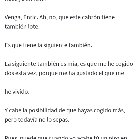
Venga, Enric. Ah, no, que este cabrón tiene
también lote.
Es que tiene la siguiente también.
La siguiente también es mía, es que me he cogido
dos esta vez, porque me ha gustado el que me
he vivido.
Y cabe la posibilidad de que hayas cogido más,
pero todavía no lo sepas.
Pues, puede que cuando yo acabe tú un piso en