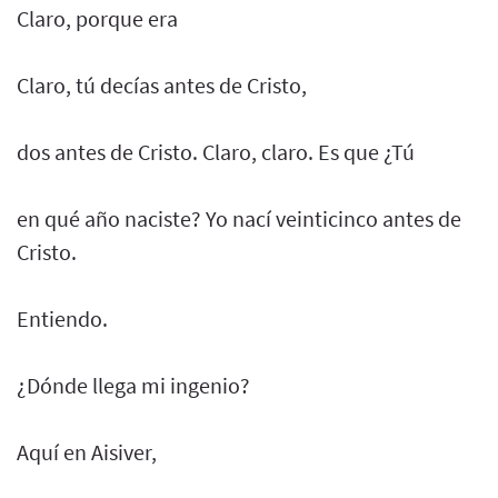
Claro, porque era
Claro, tú decías antes de Cristo,
dos antes de Cristo. Claro, claro. Es que ¿Tú
en qué año naciste? Yo nací veinticinco antes de
Cristo.
Entiendo.
¿Dónde llega mi ingenio?
Aquí en Aisiver,