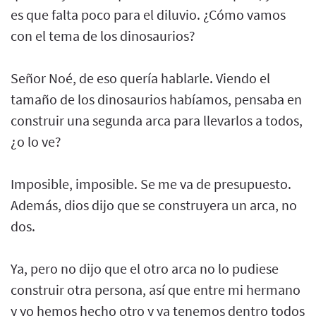
es que falta poco para el diluvio. ¿Cómo vamos
con el tema de los dinosaurios?
Señor Noé, de eso quería hablarle. Viendo el
tamaño de los dinosaurios habíamos, pensaba en
construir una segunda arca para llevarlos a todos,
¿o lo ve?
Imposible, imposible. Se me va de presupuesto.
Además, dios dijo que se construyera un arca, no
dos.
Ya, pero no dijo que el otro arca no lo pudiese
construir otra persona, así que entre mi hermano
y yo hemos hecho otro y ya tenemos dentro todos