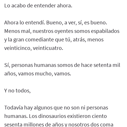
Lo acabo de entender ahora.
Ahora lo entendí. Bueno, a ver, sí, es bueno.
Menos mal, nuestros oyentes somos espabilados
y la gran comediante que tú, atrás, menos
veinticinco, veinticuatro.
Sí, personas humanas somos de hace setenta mil
años, vamos mucho, vamos.
Y no todos,
Todavía hay algunos que no son ni personas
humanas. Los dinosaurios existieron ciento
sesenta millones de años y nosotros dos coma