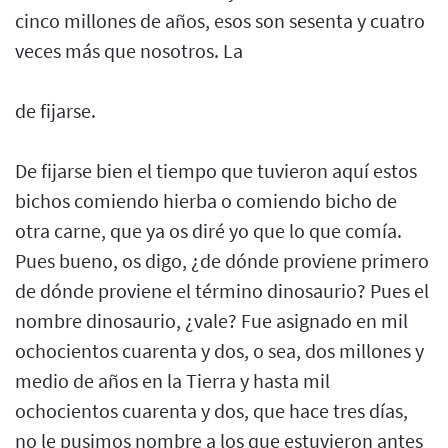
cinco millones de años, esos son sesenta y cuatro
veces más que nosotros. La
de fijarse.
De fijarse bien el tiempo que tuvieron aquí estos
bichos comiendo hierba o comiendo bicho de
otra carne, que ya os diré yo que lo que comía.
Pues bueno, os digo, ¿de dónde proviene primero
de dónde proviene el término dinosaurio? Pues el
nombre dinosaurio, ¿vale? Fue asignado en mil
ochocientos cuarenta y dos, o sea, dos millones y
medio de años en la Tierra y hasta mil
ochocientos cuarenta y dos, que hace tres días,
no le pusimos nombre a los que estuvieron antes