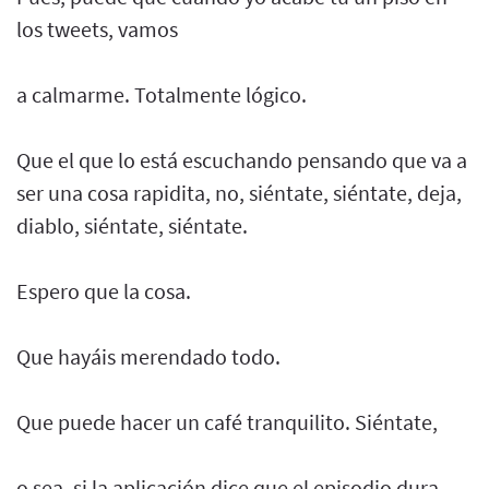
los tweets, vamos
a calmarme. Totalmente lógico.
Que el que lo está escuchando pensando que va a
ser una cosa rapidita, no, siéntate, siéntate, deja,
diablo, siéntate, siéntate.
Espero que la cosa.
Que hayáis merendado todo.
Que puede hacer un café tranquilito. Siéntate,
o sea, si la aplicación dice que el episodio dura