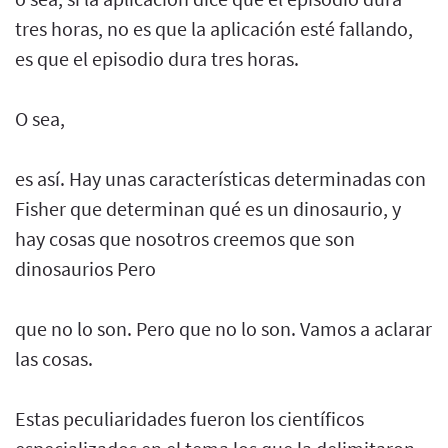
tres horas, no es que la aplicación esté fallando,
es que el episodio dura tres horas.
O sea,
es así. Hay unas características determinadas con
Fisher que determinan qué es un dinosaurio, y
hay cosas que nosotros creemos que son
dinosaurios Pero
que no lo son. Pero que no lo son. Vamos a aclarar
las cosas.
Estas peculiaridades fueron los científicos