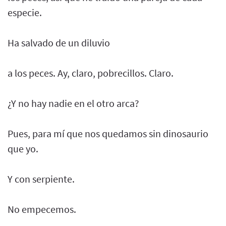
especie.
Ha salvado de un diluvio
a los peces. Ay, claro, pobrecillos. Claro.
¿Y no hay nadie en el otro arca?
Pues, para mí que nos quedamos sin dinosaurio
que yo.
Y con serpiente.
No empecemos.