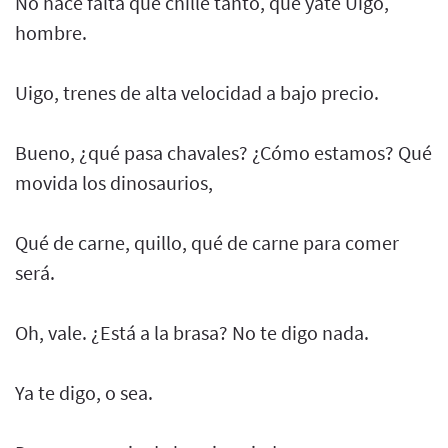
No hace falta que chille tanto, que yate Uigo,
hombre.
Uigo, trenes de alta velocidad a bajo precio.
Bueno, ¿qué pasa chavales? ¿Cómo estamos? Qué
movida los dinosaurios,
Qué de carne, quillo, qué de carne para comer
será.
Oh, vale. ¿Está a la brasa? No te digo nada.
Ya te digo, o sea.