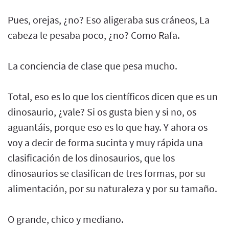
Pues, orejas, ¿no? Eso aligeraba sus cráneos, La
cabeza le pesaba poco, ¿no? Como Rafa.
La conciencia de clase que pesa mucho.
Total, eso es lo que los científicos dicen que es un
dinosaurio, ¿vale? Si os gusta bien y si no, os
aguantáis, porque eso es lo que hay. Y ahora os
voy a decir de forma sucinta y muy rápida una
clasificación de los dinosaurios, que los
dinosaurios se clasifican de tres formas, por su
alimentación, por su naturaleza y por su tamaño.
O grande, chico y mediano.