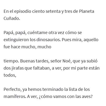
En el episodio ciento setenta y tres de Planeta
Cuñado.
Papá, papá, cuéntame otra vez cómo se
extinguieron los dinosaurios. Pues mira, aquello
fue hace mucho, mucho
tiempo. Buenas tardes, señor Noé, que ya subió
dos jirafas que faltaban, a ver, por mi parte están
todos,
Perfecto, ya hemos terminado la lista de los
mamíferos. A ver, ¿cómo vamos con las aves?