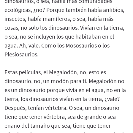
dinosaurios, o sea, había más comunidades
ecológicas, ¿no? Porque también había anfibios,
insectos, había mamíferos, o sea, había más
cosas, no solo los dinosaurios. Vivían en la tierra,
o sea, no se incluyen los que habitaban en el
agua. Ah, vale. Como los Mososaurios o los
Plesiosaurios.
Estas películas, el Megalodón, no, esto es
dinosaurio, no, un modón para ti. Megalodón no
es un dinosaurio porque vivía en el agua, no en la
tierra, los dinosaurios vivían en la tierra, ¿vale?
Después, tenían vértebra. O sea, un dinosaurio
tiene que tener vértebra, sea de grande o sea
enano del tamaño que sea, tiene que tener