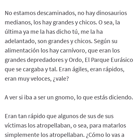
No estamos descaminados, no hay dinosaurios
medianos, los hay grandes y chicos. O sea, la
última ya me la has dicho tú, me la ha
adelantado, son grandes y chicos. Según su
alimentación los hay carnívoro, que eran los
grandes depredadores y Ordo, El Parque Eurásico
que se cargaba y tal. Eran ágiles, eran rápidos,
eran muy veloces, ¿vale?
A ver si iba a ser un gnomo, lo que estás diciendo.
Eran tan rápido que algunos de sus de sus
víctimas los atropellaban, o sea, para matarlos
simplemente los atropellaban. ¿Cómo lo vas a