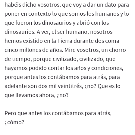
habéis dicho vosotros, que voy a dar un dato para
poner en contexto lo que somos los humanos y lo
que fueron los dinosaurios y abrió con los
dinosaurios. A ver, el ser humano, nosotros
hemos existido en la Tierra durante dos coma
cinco millones de años. Mire vosotros, un chorro
de tiempo, porque civilizado, civilizado, que
hayamos podido contar los años y condiciones,
porque antes los contábamos para atrás, para
adelante son dos mil veintitrés, ¿no? Que es lo
que llevamos ahora, ¿no?
Pero que antes los contábamos para atrás,
¿cómo?