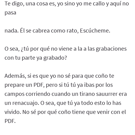
Te digo, una cosa es, yo sino yo me callo y aquí no
pasa
nada. Él se cabrea como rato, Escúcheme.
O sea, ¿tú por qué no viene a la a las grabaciones
con tu parte ya grabado?
Además, si es que yo no sé para que coño te
prepare un PDF, pero si tú tú ya ibas por los
campos corriendo cuando un tirano sauurrer era
un renacuajo. O sea, que tú ya todo esto lo has
vivido. No sé por qué coño tiene que venir con el
PDF.