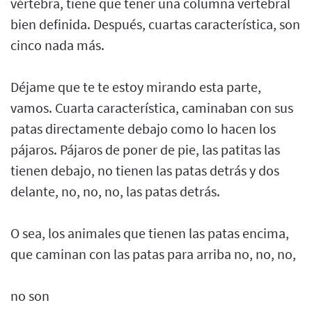
vértebra, tiene que tener una columna vertebral
bien definida. Después, cuartas característica, son
cinco nada más.
Déjame que te te estoy mirando esta parte,
vamos. Cuarta característica, caminaban con sus
patas directamente debajo como lo hacen los
pájaros. Pájaros de poner de pie, las patitas las
tienen debajo, no tienen las patas detrás y dos
delante, no, no, no, las patas detrás.
O sea, los animales que tienen las patas encima,
que caminan con las patas para arriba no, no, no,
no son