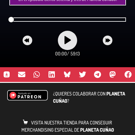
00:00
/
59:13
¿QUIERES COLABORAR CON
PLANETA
CUÑAO
?
VISITA NUESTRA TIENDA PARA CONSEGUIR
MERCHANDISING ESPECIAL DE
PLANETA CUÑAO