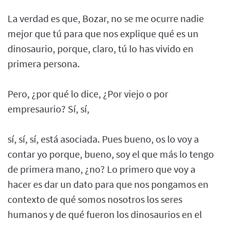
La verdad es que, Bozar, no se me ocurre nadie
mejor que tú para que nos explique qué es un
dinosaurio, porque, claro, tú lo has vivido en
primera persona.
Pero, ¿por qué lo dice, ¿Por viejo o por
empresaurio? Sí, sí,
sí, sí, sí, está asociada. Pues bueno, os lo voy a
contar yo porque, bueno, soy el que más lo tengo
de primera mano, ¿no? Lo primero que voy a
hacer es dar un dato para que nos pongamos en
contexto de qué somos nosotros los seres
humanos y de qué fueron los dinosaurios en el