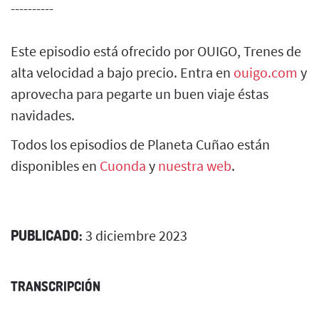
----------
Este episodio está ofrecido por OUIGO, Trenes de
alta velocidad a bajo precio. Entra en
ouigo.com
y
aprovecha para pegarte un buen viaje éstas
navidades.
Todos los episodios de Planeta Cuñao están
disponibles en
Cuonda
y
nuestra web
.
PUBLICADO:
3 diciembre 2023
TRANSCRIPCIÓN