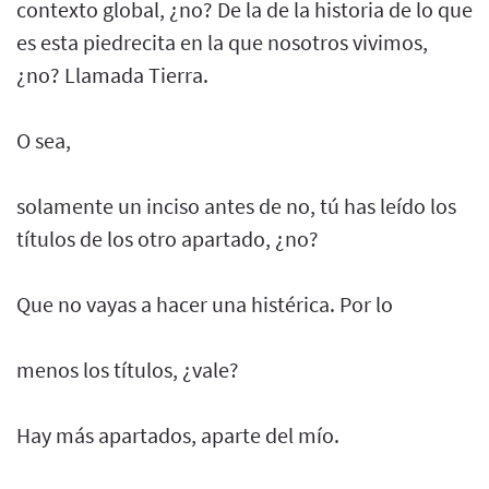
contexto global, ¿no? De la de la historia de lo que
es esta piedrecita en la que nosotros vivimos,
¿no? Llamada Tierra.
O sea,
solamente un inciso antes de no, tú has leído los
títulos de los otro apartado, ¿no?
Que no vayas a hacer una histérica. Por lo
menos los títulos, ¿vale?
Hay más apartados, aparte del mío.