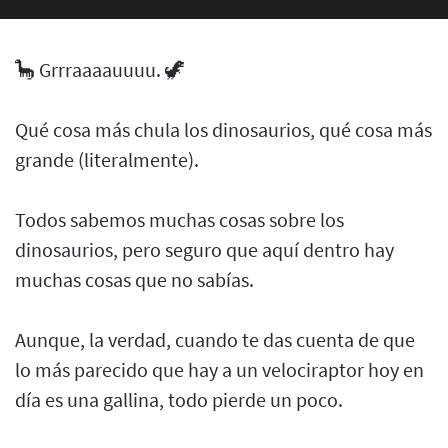
🦕 Grrraaaauuuu. 🦖
Qué cosa más chula los dinosaurios, qué cosa más
grande (literalmente).
Todos sabemos muchas cosas sobre los
dinosaurios, pero seguro que aquí dentro hay
muchas cosas que no sabías.
Aunque, la verdad, cuando te das cuenta de que
lo más parecido que hay a un velociraptor hoy en
día es una gallina, todo pierde un poco.