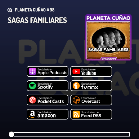
PLANETA CUÑAO #98
SAGAS FAMILIARES