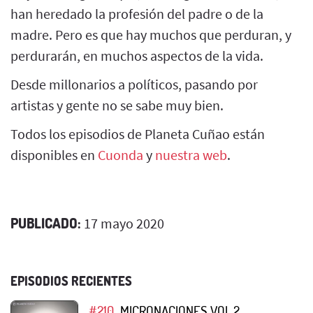
han heredado la profesión del padre o de la
madre. Pero es que hay muchos que perduran, y
perdurarán, en muchos aspectos de la vida.
Desde millonarios a políticos, pasando por
artistas y gente no se sabe muy bien.
Todos los episodios de Planeta Cuñao están
disponibles en
Cuonda
y
nuestra web
.
PUBLICADO:
17 mayo 2020
EPISODIOS RECIENTES
#210
MICRONACIONES VOL.2