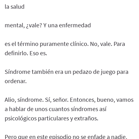
la salud
mental, ¿vale? Y una enfermedad
es el término puramente clínico. No, vale. Para
definirlo. Eso es.
Síndrome también era un pedazo de juego para
ordenar.
Alio, síndrome. Sí, señor. Entonces, bueno, vamos
a hablar de unos cuantos síndromes así
psicológicos particulares y extraños.
Pero que en este episodio no se enfade a nadie,