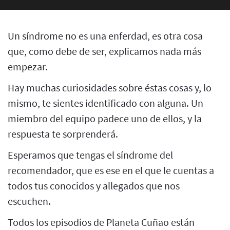
Un síndrome no es una enferdad, es otra cosa
que, como debe de ser, explicamos nada más
empezar.
Hay muchas curiosidades sobre éstas cosas y, lo
mismo, te sientes identificado con alguna. Un
miembro del equipo padece uno de ellos, y la
respuesta te sorprenderá.
Esperamos que tengas el síndrome del
recomendador, que es ese en el que le cuentas a
todos tus conocidos y allegados que nos
escuchen.
Todos los episodios de Planeta Cuñao están