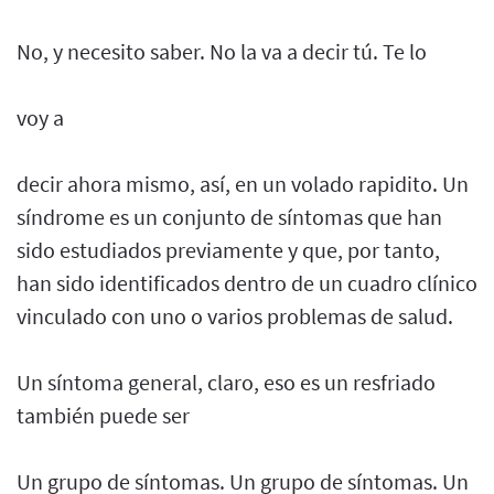
No, y necesito saber. No la va a decir tú. Te lo
voy a
decir ahora mismo, así, en un volado rapidito. Un
síndrome es un conjunto de síntomas que han
sido estudiados previamente y que, por tanto,
han sido identificados dentro de un cuadro clínico
vinculado con uno o varios problemas de salud.
Un síntoma general, claro, eso es un resfriado
también puede ser
Un grupo de síntomas. Un grupo de síntomas. Un