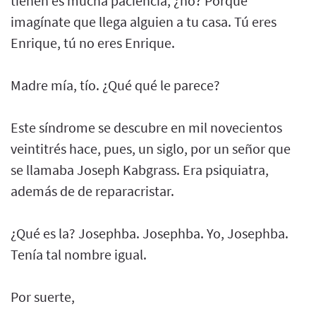
tienen es mucha paciencia, ¿no? Porque
imagínate que llega alguien a tu casa. Tú eres
Enrique, tú no eres Enrique.
Madre mía, tío. ¿Qué qué le parece?
Este síndrome se descubre en mil novecientos
veintitrés hace, pues, un siglo, por un señor que
se llamaba Joseph Kabgrass. Era psiquiatra,
además de de reparacristar.
¿Qué es la? Josephba. Josephba. Yo, Josephba.
Tenía tal nombre igual.
Por suerte,