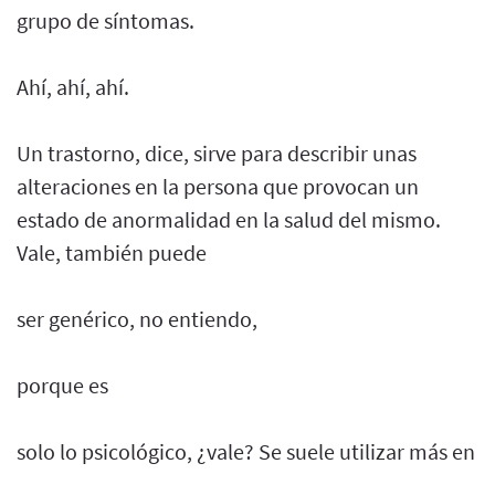
grupo de síntomas.
Ahí, ahí, ahí.
Un trastorno, dice, sirve para describir unas
alteraciones en la persona que provocan un
estado de anormalidad en la salud del mismo.
Vale, también puede
ser genérico, no entiendo,
porque es
solo lo psicológico, ¿vale? Se suele utilizar más en