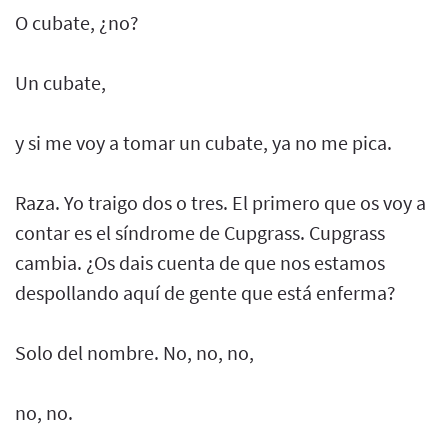
O cubate, ¿no?
Un cubate,
y si me voy a tomar un cubate, ya no me pica.
Raza. Yo traigo dos o tres. El primero que os voy a
contar es el síndrome de Cupgrass. Cupgrass
cambia. ¿Os dais cuenta de que nos estamos
despollando aquí de gente que está enferma?
Solo del nombre. No, no, no,
no, no.