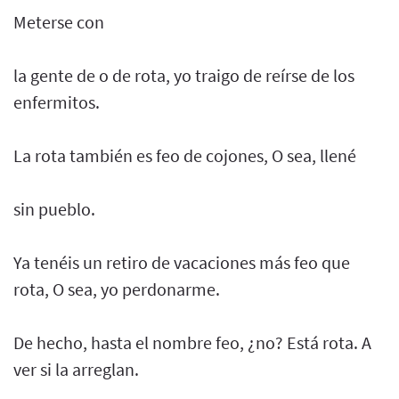
Meterse con
la gente de o de rota, yo traigo de reírse de los
enfermitos.
La rota también es feo de cojones, O sea, llené
sin pueblo.
Ya tenéis un retiro de vacaciones más feo que
rota, O sea, yo perdonarme.
De hecho, hasta el nombre feo, ¿no? Está rota. A
ver si la arreglan.