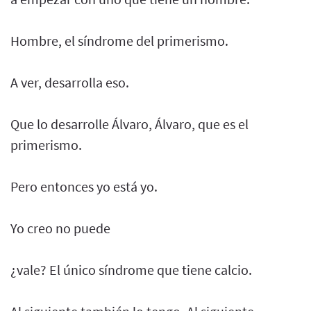
Hombre, el síndrome del primerismo.
A ver, desarrolla eso.
Que lo desarrolle Álvaro, Álvaro, que es el
primerismo.
Pero entonces yo está yo.
Yo creo no puede
¿vale? El único síndrome que tiene calcio.