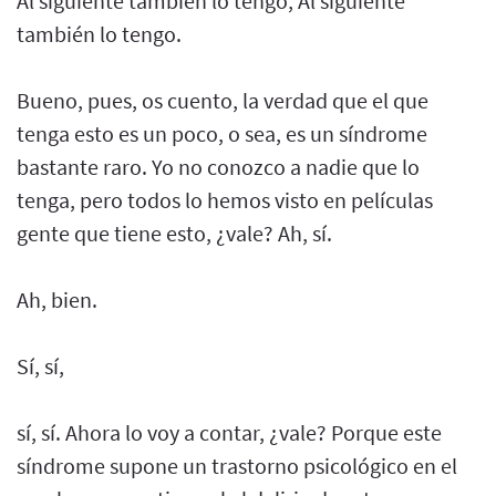
Al siguiente también lo tengo, Al siguiente
también lo tengo.
Bueno, pues, os cuento, la verdad que el que
tenga esto es un poco, o sea, es un síndrome
bastante raro. Yo no conozco a nadie que lo
tenga, pero todos lo hemos visto en películas
gente que tiene esto, ¿vale? Ah, sí.
Ah, bien.
Sí, sí,
sí, sí. Ahora lo voy a contar, ¿vale? Porque este
síndrome supone un trastorno psicológico en el