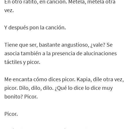
En otro ratito, en canción. Métela, métela otra
vez.
Y después pon la canción.
Tiene que ser, bastante angustioso, ¿vale? Se
asocia también a la presencia de alucinaciones
táctiles y picor.
Me encanta cómo dices picor. Kapia, dile otra vez,
picor. Dilo, dilo, dilo. ¿Qué lo dice lo dice muy
bonito? Picor.
Picor.