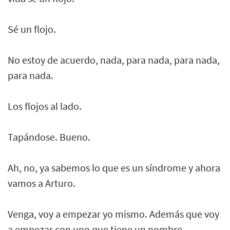
Sé un flojo.
No estoy de acuerdo, nada, para nada, para nada,
para nada.
Los flojos al lado.
Tapándose. Bueno.
Ah, no, ya sabemos lo que es un síndrome y ahora
vamos a Arturo.
Venga, voy a empezar yo mismo. Además que voy
a empezar con uno que tiene un nombre.