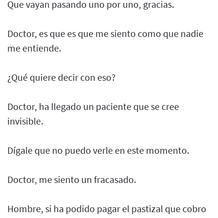
Que vayan pasando uno por uno, gracias.
Doctor, es que es que me siento como que nadie
me entiende.
¿Qué quiere decir con eso?
Doctor, ha llegado un paciente que se cree
invisible.
Dígale que no puedo verle en este momento.
Doctor, me siento un fracasado.
Hombre, si ha podido pagar el pastizal que cobro