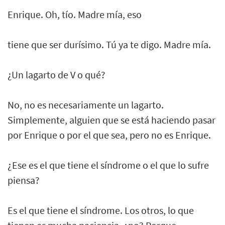
Enrique. Oh, tío. Madre mía, eso
tiene que ser durísimo. Tú ya te digo. Madre mía.
¿Un lagarto de V o qué?
No, no es necesariamente un lagarto.
Simplemente, alguien que se está haciendo pasar
por Enrique o por el que sea, pero no es Enrique.
¿Ese es el que tiene el síndrome o el que lo sufre
piensa?
Es el que tiene el síndrome. Los otros, lo que