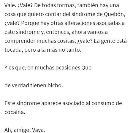
Vale. ¿Vale? De todas formas, también hay una
cosa que quiero contar del síndrome de Quebón,
¿vale? Porque hay otras alteraciones asociadas a
este síndrome y, entonces, ahora vamos a
comprender muchas cositas, ¿vale? La gente está
tocada, pero a la más no tanto.
Y es que, en muchas ocasiones Que
de verdad tienen bicho.
Este síndrome aparece asociado al consumo de
cocaína.
Ah, amigo. Vaya.