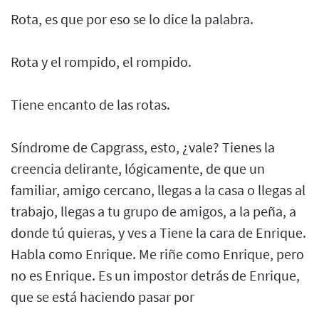
Rota, es que por eso se lo dice la palabra.
Rota y el rompido, el rompido.
Tiene encanto de las rotas.
Síndrome de Capgrass, esto, ¿vale? Tienes la
creencia delirante, lógicamente, de que un
familiar, amigo cercano, llegas a la casa o llegas al
trabajo, llegas a tu grupo de amigos, a la peña, a
donde tú quieras, y ves a Tiene la cara de Enrique.
Habla como Enrique. Me riñe como Enrique, pero
no es Enrique. Es un impostor detrás de Enrique,
que se está haciendo pasar por