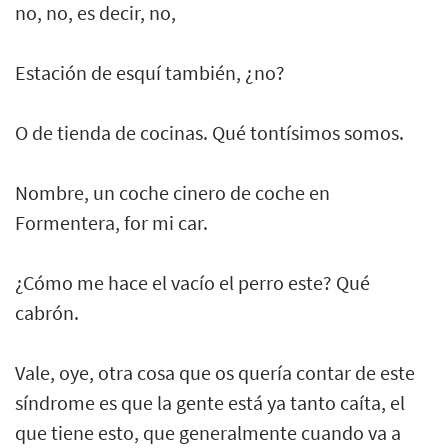
no, no, es decir, no,
Estación de esquí también, ¿no?
O de tienda de cocinas. Qué tontísimos somos.
Nombre, un coche cinero de coche en
Formentera, for mi car.
¿Cómo me hace el vacío el perro este? Qué
cabrón.
Vale, oye, otra cosa que os quería contar de este
síndrome es que la gente está ya tanto caíta, el
que tiene esto, que generalmente cuando va a