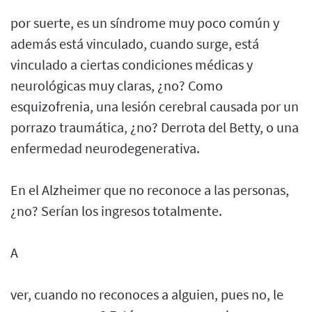
por suerte, es un síndrome muy poco común y
además está vinculado, cuando surge, está
vinculado a ciertas condiciones médicas y
neurológicas muy claras, ¿no? Como
esquizofrenia, una lesión cerebral causada por un
porrazo traumática, ¿no? Derrota del Betty, o una
enfermedad neurodegenerativa.
En el Alzheimer que no reconoce a las personas,
¿no? Serían los ingresos totalmente.
A
ver, cuando no reconoces a alguien, pues no, le