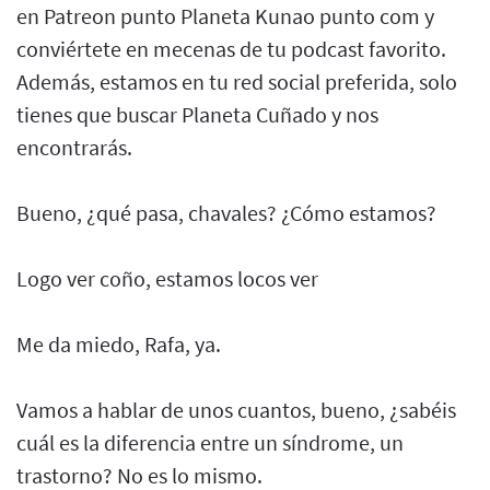
en Patreon punto Planeta Kunao punto com y
conviértete en mecenas de tu podcast favorito.
Además, estamos en tu red social preferida, solo
tienes que buscar Planeta Cuñado y nos
encontrarás.
Bueno, ¿qué pasa, chavales? ¿Cómo estamos?
Logo ver coño, estamos locos ver
Me da miedo, Rafa, ya.
Vamos a hablar de unos cuantos, bueno, ¿sabéis
cuál es la diferencia entre un síndrome, un
trastorno? No es lo mismo.