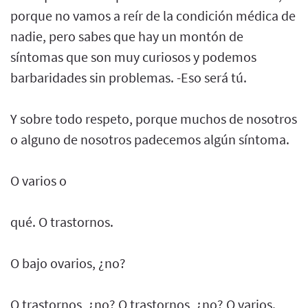
porque no vamos a reír de la condición médica de
nadie, pero sabes que hay un montón de
síntomas que son muy curiosos y podemos
barbaridades sin problemas. -Eso será tú.
Y sobre todo respeto, porque muchos de nosotros
o alguno de nosotros padecemos algún síntoma.
O varios o
qué. O trastornos.
O bajo ovarios, ¿no?
O trastornos, ¿no? O trastornos, ¿no? O varios.