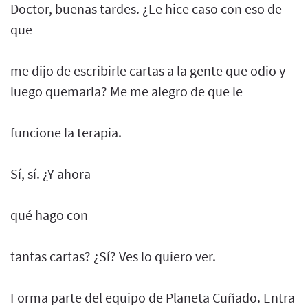
Doctor, buenas tardes. ¿Le hice caso con eso de
que
me dijo de escribirle cartas a la gente que odio y
luego quemarla? Me me alegro de que le
funcione la terapia.
Sí, sí. ¿Y ahora
qué hago con
tantas cartas? ¿Sí? Ves lo quiero ver.
Forma parte del equipo de Planeta Cuñado. Entra