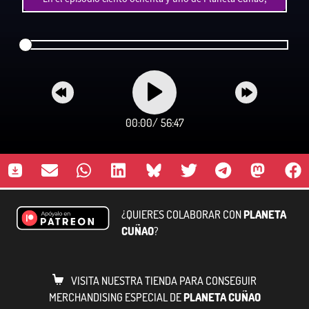
00:00
/
56:47
¿QUIERES COLABORAR CON
PLANETA
CUÑAO
?
VISITA NUESTRA TIENDA PARA CONSEGUIR
MERCHANDISING ESPECIAL DE
PLANETA CUÑAO