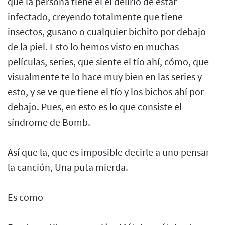
que la persona tiene el el delirio de estar
infectado, creyendo totalmente que tiene
insectos, gusano o cualquier bichito por debajo
de la piel. Esto lo hemos visto en muchas
películas, series, que siente el tío ahí, cómo, que
visualmente te lo hace muy bien en las series y
esto, y se ve que tiene el tío y los bichos ahí por
debajo. Pues, en esto es lo que consiste el
síndrome de Bomb.
Así que la, que es imposible decirle a uno pensar
la canción, Una puta mierda.
Es como