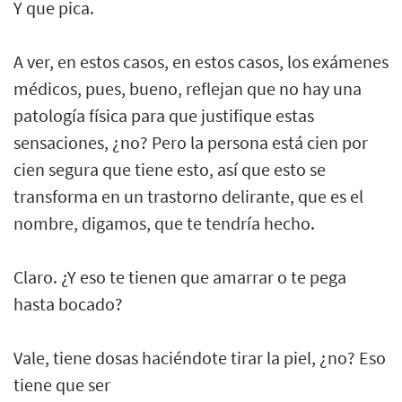
Y que pica.
A ver, en estos casos, en estos casos, los exámenes
médicos, pues, bueno, reflejan que no hay una
patología física para que justifique estas
sensaciones, ¿no? Pero la persona está cien por
cien segura que tiene esto, así que esto se
transforma en un trastorno delirante, que es el
nombre, digamos, que te tendría hecho.
Claro. ¿Y eso te tienen que amarrar o te pega
hasta bocado?
Vale, tiene dosas haciéndote tirar la piel, ¿no? Eso
tiene que ser