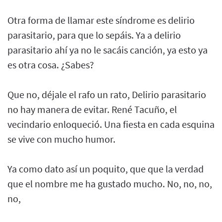
Otra forma de llamar este síndrome es delirio
parasitario, para que lo sepáis. Ya a delirio
parasitario ahí ya no le sacáis canción, ya esto ya
es otra cosa. ¿Sabes?
Que no, déjale el rafo un rato, Delirio parasitario
no hay manera de evitar. René Tacuño, el
vecindario enloqueció. Una fiesta en cada esquina
se vive con mucho humor.
Ya como dato así un poquito, que que la verdad
que el nombre me ha gustado mucho. No, no, no,
no,