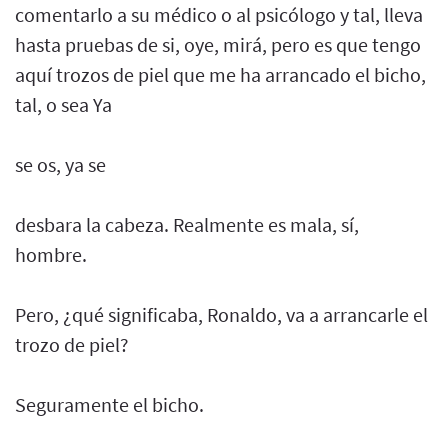
comentarlo a su médico o al psicólogo y tal, lleva
hasta pruebas de si, oye, mirá, pero es que tengo
aquí trozos de piel que me ha arrancado el bicho,
tal, o sea Ya
se os, ya se
desbara la cabeza. Realmente es mala, sí,
hombre.
Pero, ¿qué significaba, Ronaldo, va a arrancarle el
trozo de piel?
Seguramente el bicho.