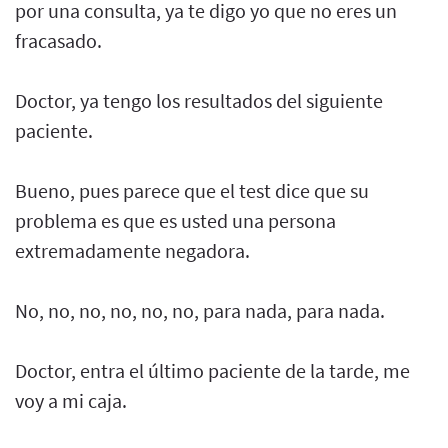
por una consulta, ya te digo yo que no eres un
fracasado.
Doctor, ya tengo los resultados del siguiente
paciente.
Bueno, pues parece que el test dice que su
problema es que es usted una persona
extremadamente negadora.
No, no, no, no, no, no, para nada, para nada.
Doctor, entra el último paciente de la tarde, me
voy a mi caja.