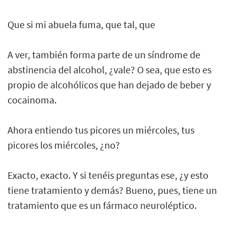
Que si mi abuela fuma, que tal, que
A ver, también forma parte de un síndrome de
abstinencia del alcohol, ¿vale? O sea, que esto es
propio de alcohólicos que han dejado de beber y
cocainoma.
Ahora entiendo tus picores un miércoles, tus
picores los miércoles, ¿no?
Exacto, exacto. Y si tenéis preguntas ese, ¿y esto
tiene tratamiento y demás? Bueno, pues, tiene un
tratamiento que es un fármaco neuroléptico.