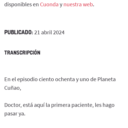
disponibles en
Cuonda
y
nuestra web
.
PUBLICADO:
21 abril 2024
TRANSCRIPCIÓN
En el episodio ciento ochenta y uno de Planeta
Cuñao,
Doctor, está aquí la primera paciente, les hago
pasar ya.