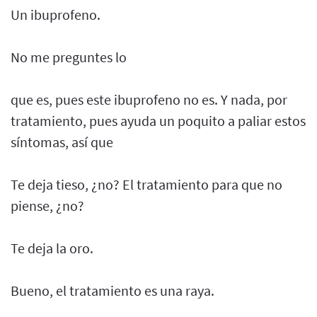
Un ibuprofeno.
No me preguntes lo
que es, pues este ibuprofeno no es. Y nada, por
tratamiento, pues ayuda un poquito a paliar estos
síntomas, así que
Te deja tieso, ¿no? El tratamiento para que no
piense, ¿no?
Te deja la oro.
Bueno, el tratamiento es una raya.