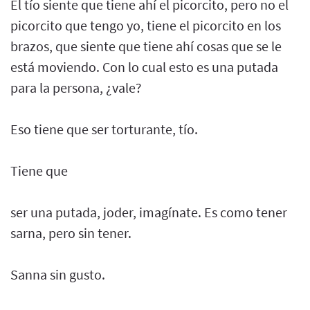
El tío siente que tiene ahí el picorcito, pero no el
picorcito que tengo yo, tiene el picorcito en los
brazos, que siente que tiene ahí cosas que se le
está moviendo. Con lo cual esto es una putada
para la persona, ¿vale?
Eso tiene que ser torturante, tío.
Tiene que
ser una putada, joder, imagínate. Es como tener
sarna, pero sin tener.
Sanna sin gusto.