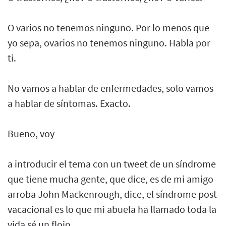
O varios no tenemos ninguno. Por lo menos que
yo sepa, ovarios no tenemos ninguno. Habla por
ti.
No vamos a hablar de enfermedades, solo vamos
a hablar de síntomas. Exacto.
Bueno, voy
a introducir el tema con un tweet de un síndrome
que tiene mucha gente, que dice, es de mi amigo
arroba John Mackenrough, dice, el síndrome post
vacacional es lo que mi abuela ha llamado toda la
vida sé un flojo.