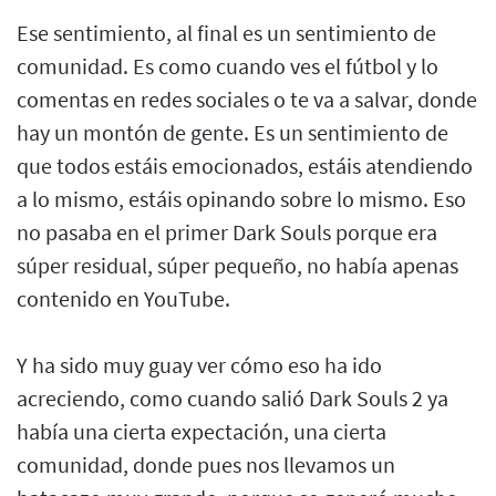
Ese sentimiento, al final es un sentimiento de
comunidad. Es como cuando ves el fútbol y lo
comentas en redes sociales o te va a salvar, donde
hay un montón de gente. Es un sentimiento de
que todos estáis emocionados, estáis atendiendo
a lo mismo, estáis opinando sobre lo mismo. Eso
no pasaba en el primer Dark Souls porque era
súper residual, súper pequeño, no había apenas
contenido en YouTube.
Y ha sido muy guay ver cómo eso ha ido
acreciendo, como cuando salió Dark Souls 2 ya
había una cierta expectación, una cierta
comunidad, donde pues nos llevamos un