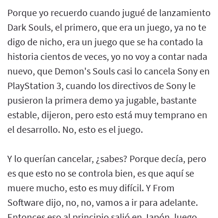
Porque yo recuerdo cuando jugué de lanzamiento
Dark Souls, el primero, que era un juego, ya no te
digo de nicho, era un juego que se ha contado la
historia cientos de veces, yo no voy a contar nada
nuevo, que Demon's Souls casi lo cancela Sony en
PlayStation 3, cuando los directivos de Sony le
pusieron la primera demo ya jugable, bastante
estable, dijeron, pero esto está muy temprano en
el desarrollo. No, esto es el juego.
Y lo querían cancelar, ¿sabes? Porque decía, pero
es que esto no se controla bien, es que aquí se
muere mucho, esto es muy difícil. Y From
Software dijo, no, no, vamos a ir para adelante.
Entonces eso al principio salió en Japón, luego