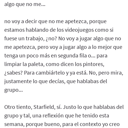
algo que no me...
no voy a decir que no me apetezca, porque
estamos hablando de los videojuegos como si
fuese un trabajo, ¿no? No voy a jugar algo que no
me apetezca, pero voy a jugar algo a lo mejor que
tenga un poco más en segunda fila o... para
limpiar la paleta, como dicen los pintores,
¿sabes? Para cambiártelo y ya está. No, pero mira,
justamente lo que decías, que hablabas del
grupo...
Otro tiento, Starfield, sí. Justo lo que hablabas del
grupo y tal, una reflexión que he tenido esta
semana, porque bueno, para el contexto yo creo