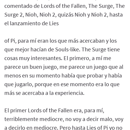
comentado de Lords of the Fallen, The Surge, The
Surge 2, Nioh, Nioh 2, quizás Nioh y Nioh 2, hasta
el lanzamiento de Lies
of Pi, para mí eran los que más acercaban y los
que mejor hacían de Souls-like. The Surge tiene
cosas muy interesantes. El primero, a mí me
parece un buen juego, me parece un juego que al
menos en su momento había que probar y había
que jugarlo, porque en ese momento era lo que
más se acercaba a la experiencia.
El primer Lords of the Fallen era, para mí,
terriblemente mediocre, no voy a decir malo, voy
a decirlo en mediocre. Pero hasta Lies of Pi yo no