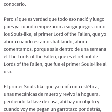
conocerlo.
Pero sí que es verdad que todo eso nació y luego
pues ya cuando empezaron a surgir juegos como
los Souls-like, el primer Lord of the Fallen, que yo
ahora cuando estamos hablando, ahora
comentamos, porque sale dentro de una semana
el The Lords of the Fallen, que es el reboot de
Lords of the Fallen, que fue el primer Souls-like al
uso.
El primer Souls-like que ya tenía una estética,
unas mecánicas de muero y revivo la hoguera,
perdiendo la llave de casa, ahí hay un objeto y
cuando voy me pegan un garrotazo por detrás,