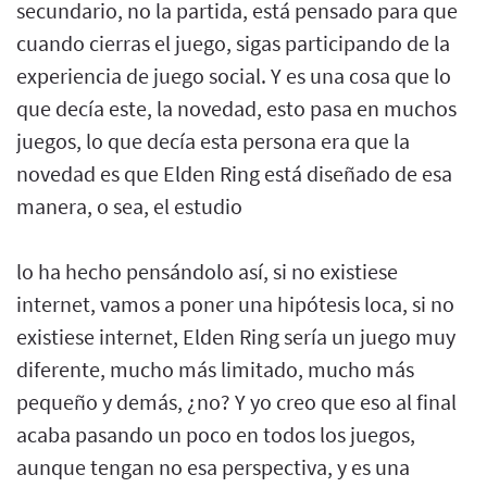
secundario, no la partida, está pensado para que
cuando cierras el juego, sigas participando de la
experiencia de juego social. Y es una cosa que lo
que decía este, la novedad, esto pasa en muchos
juegos, lo que decía esta persona era que la
novedad es que Elden Ring está diseñado de esa
manera, o sea, el estudio
lo ha hecho pensándolo así, si no existiese
internet, vamos a poner una hipótesis loca, si no
existiese internet, Elden Ring sería un juego muy
diferente, mucho más limitado, mucho más
pequeño y demás, ¿no? Y yo creo que eso al final
acaba pasando un poco en todos los juegos,
aunque tengan no esa perspectiva, y es una