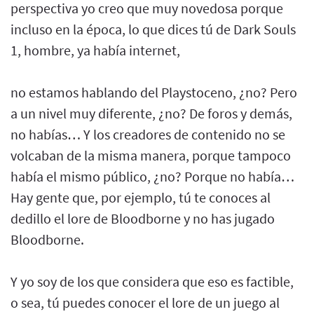
perspectiva yo creo que muy novedosa porque
incluso en la época, lo que dices tú de Dark Souls
1, hombre, ya había internet,
no estamos hablando del Playstoceno, ¿no? Pero
a un nivel muy diferente, ¿no? De foros y demás,
no habías… Y los creadores de contenido no se
volcaban de la misma manera, porque tampoco
había el mismo público, ¿no? Porque no había…
Hay gente que, por ejemplo, tú te conoces al
dedillo el lore de Bloodborne y no has jugado
Bloodborne.
Y yo soy de los que considera que eso es factible,
o sea, tú puedes conocer el lore de un juego al