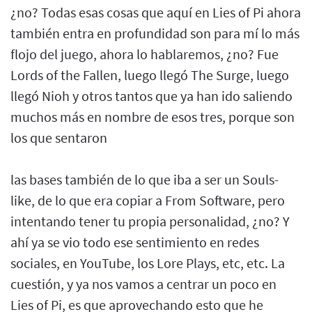
¿no? Todas esas cosas que aquí en Lies of Pi ahora
también entra en profundidad son para mí lo más
flojo del juego, ahora lo hablaremos, ¿no? Fue
Lords of the Fallen, luego llegó The Surge, luego
llegó Nioh y otros tantos que ya han ido saliendo
muchos más en nombre de esos tres, porque son
los que sentaron
las bases también de lo que iba a ser un Souls-
like, de lo que era copiar a From Software, pero
intentando tener tu propia personalidad, ¿no? Y
ahí ya se vio todo ese sentimiento en redes
sociales, en YouTube, los Lore Plays, etc, etc. La
cuestión, y ya nos vamos a centrar un poco en
Lies of Pi, es que aprovechando esto que he