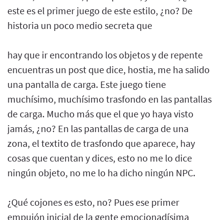
este es el primer juego de este estilo, ¿no? De
historia un poco medio secreta que
hay que ir encontrando los objetos y de repente
encuentras un post que dice, hostia, me ha salido
una pantalla de carga. Este juego tiene
muchísimo, muchísimo trasfondo en las pantallas
de carga. Mucho más que el que yo haya visto
jamás, ¿no? En las pantallas de carga de una
zona, el textito de trasfondo que aparece, hay
cosas que cuentan y dices, esto no me lo dice
ningún objeto, no me lo ha dicho ningún NPC.
¿Qué cojones es esto, no? Pues ese primer
empujón inicial de la gente emocionadísima