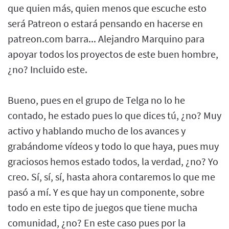
que quien más, quien menos que escuche esto
será Patreon o estará pensando en hacerse en
patreon.com barra... Alejandro Marquino para
apoyar todos los proyectos de este buen hombre,
¿no? Incluido este.
Bueno, pues en el grupo de Telga no lo he
contado, he estado pues lo que dices tú, ¿no? Muy
activo y hablando mucho de los avances y
grabándome vídeos y todo lo que haya, pues muy
graciosos hemos estado todos, la verdad, ¿no? Yo
creo. Sí, sí, sí, hasta ahora contaremos lo que me
pasó a mí. Y es que hay un componente, sobre
todo en este tipo de juegos que tiene mucha
comunidad, ¿no? En este caso pues por la