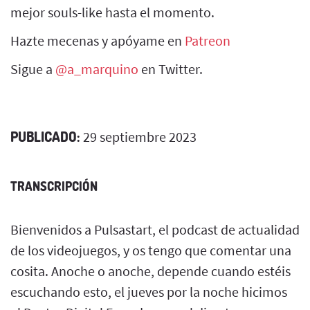
mejor souls-like hasta el momento.
Hazte mecenas y apóyame en
Patreon
Sigue a
@a_marquino
en Twitter.
PUBLICADO:
29 septiembre 2023
TRANSCRIPCIÓN
Bienvenidos a Pulsastart, el podcast de actualidad
de los videojuegos, y os tengo que comentar una
cosita. Anoche o anoche, depende cuando estéis
escuchando esto, el jueves por la noche hicimos