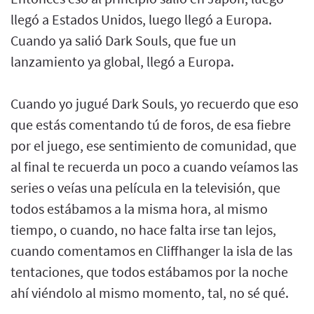
llegó a Estados Unidos, luego llegó a Europa.
Cuando ya salió Dark Souls, que fue un
lanzamiento ya global, llegó a Europa.
Cuando yo jugué Dark Souls, yo recuerdo que eso
que estás comentando tú de foros, de esa fiebre
por el juego, ese sentimiento de comunidad, que
al final te recuerda un poco a cuando veíamos las
series o veías una película en la televisión, que
todos estábamos a la misma hora, al mismo
tiempo, o cuando, no hace falta irse tan lejos,
cuando comentamos en Cliffhanger la isla de las
tentaciones, que todos estábamos por la noche
ahí viéndolo al mismo momento, tal, no sé qué.