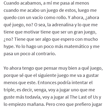
Cuando acabamos, a mí me pasa al menos
cuando me acabo un juego de estos, luego me
quedo con un vacío como rollo. Y ahora, ¿ahora
qué juego, no? O sea, la adrenalina y lo que me
tiene que motivar tiene que ser un gran juego,
¿no? Tiene que ser algo que espero con mucho
hype. Yo lo hago un poco más matemático y me
pasa un poco al contrario.
Yo ahora tengo que pensar muy bien a qué juego,
porque sé que el siguiente juego me va a gustar
menos que este. Entonces podría intentar el
triple, es decir, venga, voy a jugar uno que me
guste más todavía, voy a jugar al The Last of Us y
lo empiezo mañana. Pero creo que prefiero jugar