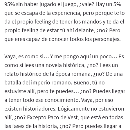
95% sin haber jugado el juego, ¿vale? Hay un 5%
que se escapa de la experiencia, pero porque te lo
da el propio feeling de tener los mandos y te da el
propio feeling de estar tú ahí delante, ¿no? Pero
que eres capaz de conocer todos los personajes.
Vaya, es como si… Y me pongo aquí un poco… Es
como si lees una novela histórica, ¿no? Lees un
relato histórico de la época romana, ¿no? De una
batalla del imperio romano. Bueno, tú no
estuviste allí, pero te puedes… ¿no? Puedes llegar
a tener todo ese conocimiento. Vaya, por eso
existen historiadores. Lógicamente no estuvieron
allí, ¿no? Excepto Paco de Vest, que está en todas
las fases de la historia, ¿no? Pero puedes llegar a