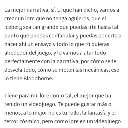
La mejor narrativa, sí. El que han dicho, vamos a
crear un lore que no tenga agujeros, que el
iceberg sea tan grande que puedas irte hasta tal
punto que puedas confabular y puedas ponerte a
hacer ahí un ensayo y todo lo que tú quieras
alrededor del juego, y lo vamos a atar todo
perfectamente con la narrativa, por cómo se te
desvela todo, cómo se meten las mecánicas, eso
lo tiene Bloodborne.
Tiene para mí, lore como tal, el mejor que ha
tenido un videojuego. Te puede gustar más o
menos, a lo mejor no es tu rollo, la fantasía y el
terror cósmico, pero como lore en un videojuego