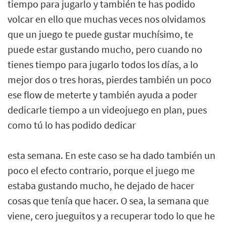
tiempo para jugarlo y también te has podido
volcar en ello que muchas veces nos olvidamos
que un juego te puede gustar muchísimo, te
puede estar gustando mucho, pero cuando no
tienes tiempo para jugarlo todos los días, a lo
mejor dos o tres horas, pierdes también un poco
ese flow de meterte y también ayuda a poder
dedicarle tiempo a un videojuego en plan, pues
como tú lo has podido dedicar
esta semana. En este caso se ha dado también un
poco el efecto contrario, porque el juego me
estaba gustando mucho, he dejado de hacer
cosas que tenía que hacer. O sea, la semana que
viene, cero jueguitos y a recuperar todo lo que he