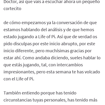
Doctor, así que vais a escuchar ahora un pequeño
cortecito
de cómo empezamos ya la conversación de que
estamos hablando del análisis y de que hemos
estado jugando a Life of Pi. Así que de verdad os
pido disculpas por este inicio abrupto, por este
inicio diferente, pero muchísimas gracias por
estar ahí. Como andaba diciendo, sueles hablar lo
que estás jugando, tal, con intercambios
impresionantes, pero esta semana te has volcado
con el Life of Pi.
También entiendo porque has tenido
circunstancias tuyas personales, has tenido más