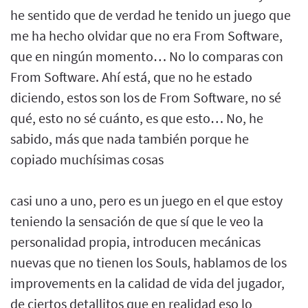
he sentido que de verdad he tenido un juego que
me ha hecho olvidar que no era From Software,
que en ningún momento… No lo comparas con
From Software. Ahí está, que no he estado
diciendo, estos son los de From Software, no sé
qué, esto no sé cuánto, es que esto… No, he
sabido, más que nada también porque he
copiado muchísimas cosas
casi uno a uno, pero es un juego en el que estoy
teniendo la sensación de que sí que le veo la
personalidad propia, introducen mecánicas
nuevas que no tienen los Souls, hablamos de los
improvements en la calidad de vida del jugador,
de ciertos detallitos que en realidad eso lo