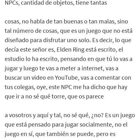
NPCs, cantidad de objetos, tiene tantas
cosas, no habla de tan buenas o tan malas, sino
tal número de cosas, que es un juego que no está
diseñado para disfrutar uno solo. Es decir, lo que
decía este señor es, Elden Ring está escrito, el
estudio lo ha escrito, pensando en que tú lo vas a
jugar y luego te vas a meter a internet, vas a
buscar un video en YouTube, vas a comentar con
tus colegas, oye, este NPC me ha dicho que hay
que ir a no sé qué torre, que os parece
a vosotros y aquí y tal, no sé qué, ¿no? Es un juego
que está pensado para jugar socialmente, no el
juego en sí, que también se puede, pero es