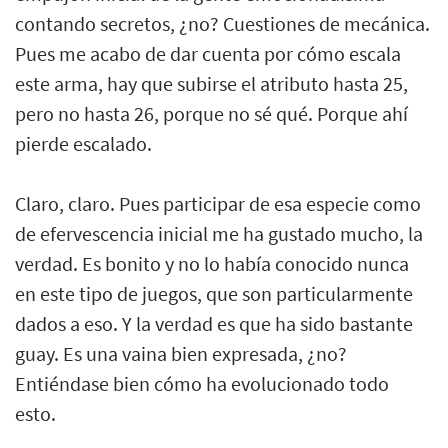
contando secretos, ¿no? Cuestiones de mecánica.
Pues me acabo de dar cuenta por cómo escala
este arma, hay que subirse el atributo hasta 25,
pero no hasta 26, porque no sé qué. Porque ahí
pierde escalado.
Claro, claro. Pues participar de esa especie como
de efervescencia inicial me ha gustado mucho, la
verdad. Es bonito y no lo había conocido nunca
en este tipo de juegos, que son particularmente
dados a eso. Y la verdad es que ha sido bastante
guay. Es una vaina bien expresada, ¿no?
Entiéndase bien cómo ha evolucionado todo
esto.