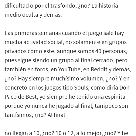
dificultad o por el trasfondo, ¿no? La historia
medio oculta y demás.
Las primeras semanas cuando el juego sale hay
mucha actividad social, no solamente en grupos
privados como este, aunque somos 40 personas,
pues sigue siendo un grupo al final cerrado, pero
también en foros, en YouTube, en Reddit y demás,
¿no? Hay siempre muchísimo volumen, ¿no? Y en
concreto en los juegos tipo Souls, como diría Don
Paco de Best, yo siempre he tenido una espinita
porque yo nunca he jugado al final, tampoco son
tantísimos, ¿no? Al final
no llegan a 10, ¿no? 10 o 12, a lo mejor, ¿no? Y he