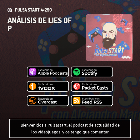
PULSA START 4×299
ANÁLISIS DE LIES OF
P
Bienvenidos a Pulsastart, el podcast de actualidad de
los videojuegos, y os tengo que comentar