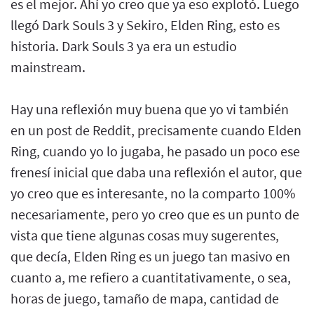
es el mejor. Ahí yo creo que ya eso explotó. Luego
llegó Dark Souls 3 y Sekiro, Elden Ring, esto es
historia. Dark Souls 3 ya era un estudio
mainstream.
Hay una reflexión muy buena que yo vi también
en un post de Reddit, precisamente cuando Elden
Ring, cuando yo lo jugaba, he pasado un poco ese
frenesí inicial que daba una reflexión el autor, que
yo creo que es interesante, no la comparto 100%
necesariamente, pero yo creo que es un punto de
vista que tiene algunas cosas muy sugerentes,
que decía, Elden Ring es un juego tan masivo en
cuanto a, me refiero a cuantitativamente, o sea,
horas de juego, tamaño de mapa, cantidad de