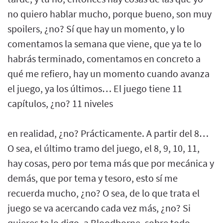
no quiero hablar mucho, porque bueno, son muy
spoilers, ¿no? Sí que hay un momento, y lo
comentamos la semana que viene, que ya te lo
habrás terminado, comentamos en concreto a
qué me refiero, hay un momento cuando avanza
el juego, ya los últimos… El juego tiene 11
capítulos, ¿no? 11 niveles
en realidad, ¿no? Prácticamente. A partir del 8…
O sea, el último tramo del juego, el 8, 9, 10, 11,
hay cosas, pero por tema más que por mecánica y
demás, que por tema y tesoro, esto sí me
recuerda mucho, ¿no? O sea, de lo que trata el
juego se va acercando cada vez más, ¿no? Si
quieres te lo digo, a Bloodborne, sobre todo.