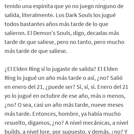
tenido una espinita que yo no juego ninguno de
salida, literalmente. Los Dark Souls los jugué
todos bastantes años más tarde de lo que
salieron. El Demon's Souls, digo, decadas más
tarde de que saliese, pero no tanto, pero mucho
más tarde de que saliese.
¿El Elden Ring sí lo jugaste de salida? El Elden
Ring lo jugué un año más tarde o así, ¿no? Salió
en enero del 21, ¿puede ser? Sí, sí, sí. Enero del 21
yo lo jugué en octubre de ese año, más o menos,
¿no? O sea, casi un año más tarde, nueve meses
más tarde. Entonces, hombre, ya había mucho
resuelto, digamos, ¿no? A nivel mecánicas, a nivel
builds, a nivel lore, por supuesto, y demás, ¿no? Y