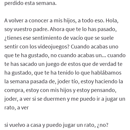
perdido esta semana.
A volver a conocer a mis hijos, a todo eso. Hola,
soy vuestro padre. Ahora que te lo has pasado,
¿tienes ese sentimiento de vacío que se suele
sentir con los videojuegos? Cuando acabas uno
que te ha gustado, no cuando acabas un... cuando
te has sacado un juego de estos que de verdad te
ha gustado, que te ha tenido lo que hablábamos
la semana pasada de, joder tío, estoy haciendo la
compra, estoy con mis hijos y estoy pensando,
joder, a ver si se duermen y me puedo ir a jugar un
rato, a ver
si vuelvo a casa y puedo jugar un rato, ¿no?