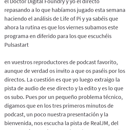
el Doctor Digital Foundry y yo el directo
repasando a lo que habíamos jugado esta semana
haciendo el análisis de Life of Pi y ya sabéis que
ahora la rutina es que los viernes subamos este
programa en diferido para los que escuchéis
Pulsastart
en vuestros reproductores de podcast favorito,
aunque de verdad os invito a que os paséis por los
directos. La cuestión es que yo luego extraigo la
pista de audio de ese directo y la edito y es lo que
os subo. Pues por un pequeño problema técnico,
digamos que en los tres primeros minutos de
podcast, un poco nuestra presentación y la
bienvenida, nos escucha la pista de RealJM, del