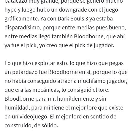
batacazo muy grande, porque se generó mucho
hype y luego hubo un downgrade con el juego
gráficamente. Ya con Dark Souls 3 ya estaba
disparadísimo, porque entre medias pues bueno,
entre medias llegó también Bloodborne, que ahí
ya fue el pick, yo creo que el pick de jugador.
Lo que hizo explotar esto, lo que hizo que pegas
un petardazo fue Bloodborne en sí, porque lo que
no había conseguido atraer a muchísimo jugador,
que era las mecánicas, lo consiguió el lore.
Bloodborne para mí, humildemente y sin
humildad, para mí tiene el mejor lore que existe
en un videojuego. El mejor lore en sentido de
construido, de sólido.