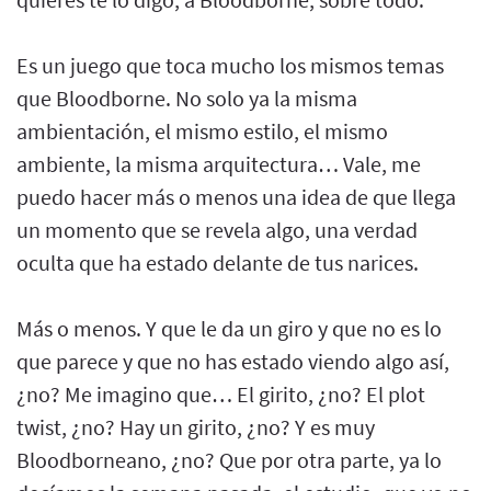
Es un juego que toca mucho los mismos temas
que Bloodborne. No solo ya la misma
ambientación, el mismo estilo, el mismo
ambiente, la misma arquitectura… Vale, me
puedo hacer más o menos una idea de que llega
un momento que se revela algo, una verdad
oculta que ha estado delante de tus narices.
Más o menos. Y que le da un giro y que no es lo
que parece y que no has estado viendo algo así,
¿no? Me imagino que… El girito, ¿no? El plot
twist, ¿no? Hay un girito, ¿no? Y es muy
Bloodborneano, ¿no? Que por otra parte, ya lo