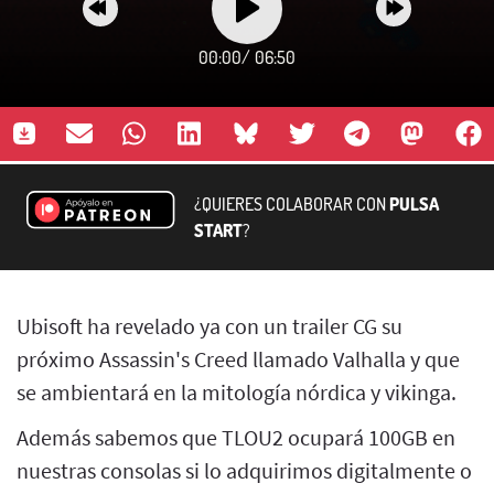
00:00
/
06:50
¿QUIERES COLABORAR CON
PULSA
START
?
Ubisoft ha revelado ya con un trailer CG su
próximo Assassin's Creed llamado Valhalla y que
se ambientará en la mitología nórdica y vikinga.
Además sabemos que TLOU2 ocupará 100GB en
nuestras consolas si lo adquirimos digitalmente o