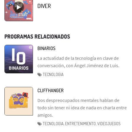
DIVER
PROGRAMAS RELACIONADOS
BINARIOS
La actualidad de la tecnología en clave de
conversación, con Ángel Jiménez de Luis.
TECNOLOGIA
CLIFFHANGER
Dos despreocupados mentales hablan de
todo sin tener ni idea de nada en charla entre
amigos.
TECNOLOGIA, ENTRETENIMIENTO, VIDEOJUEGOS