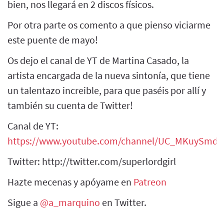
bien, nos llegará en 2 discos físicos.
Por otra parte os comento a que pienso viciarme
este puente de mayo!
Os dejo el canal de YT de Martina Casado, la
artista encargada de la nueva sintonía, que tiene
un talentazo increible, para que paséis por allí y
también su cuenta de Twitter!
Canal de YT:
https://www.youtube.com/channel/UC_MKuySmd
Twitter: http://twitter.com/superlordgirl
Hazte mecenas y apóyame en
Patreon
Sigue a
@a_marquino
en Twitter.