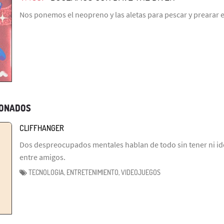
Nos ponemos el neopreno y las aletas para pescar y prearar e
IONADOS
CLIFFHANGER
Dos despreocupados mentales hablan de todo sin tener ni id
entre amigos.
TECNOLOGIA, ENTRETENIMIENTO, VIDEOJUEGOS