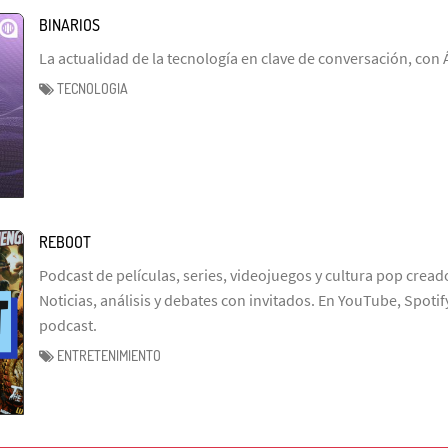
BINARIOS
La actualidad de la tecnología en clave de conversación, con
TECNOLOGIA
REBOOT
Podcast de películas, series, videojuegos y cultura pop crea
Noticias, análisis y debates con invitados. En YouTube, Spotif
podcast.
ENTRETENIMIENTO