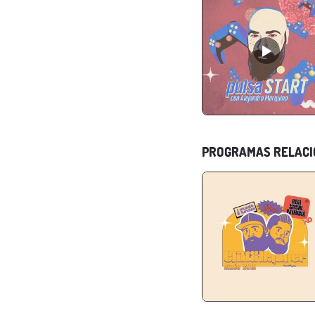
PROGRAMAS RELAC