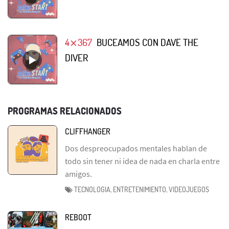
4⨯367
BUCEAMOS CON DAVE THE
DIVER
PROGRAMAS RELACIONADOS
CLIFFHANGER
Dos despreocupados mentales hablan de
todo sin tener ni idea de nada en charla entre
amigos.
TECNOLOGIA, ENTRETENIMIENTO, VIDEOJUEGOS
REBOOT