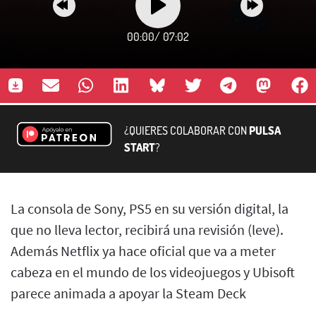
00:00
/
07:02
¿QUIERES COLABORAR CON
PULSA
START
?
La consola de Sony, PS5 en su versión digital, la
que no lleva lector, recibirá una revisión (leve).
Además Netflix ya hace oficial que va a meter
cabeza en el mundo de los videojuegos y Ubisoft
parece animada a apoyar la Steam Deck