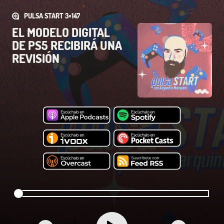
PULSA START 3×147
EL MODELO DIGITAL
DE PS5 RECIBIRÁ UNA
REVISIÓN