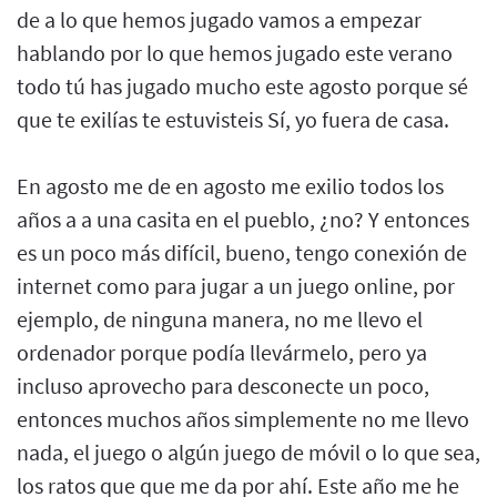
de a lo que hemos jugado vamos a empezar
hablando por lo que hemos jugado este verano
todo tú has jugado mucho este agosto porque sé
que te exilías te estuvisteis Sí, yo fuera de casa.
En agosto me de en agosto me exilio todos los
años a a una casita en el pueblo, ¿no? Y entonces
es un poco más difícil, bueno, tengo conexión de
internet como para jugar a un juego online, por
ejemplo, de ninguna manera, no me llevo el
ordenador porque podía llevármelo, pero ya
incluso aprovecho para desconecte un poco,
entonces muchos años simplemente no me llevo
nada, el juego o algún juego de móvil o lo que sea,
los ratos que que me da por ahí. Este año me he