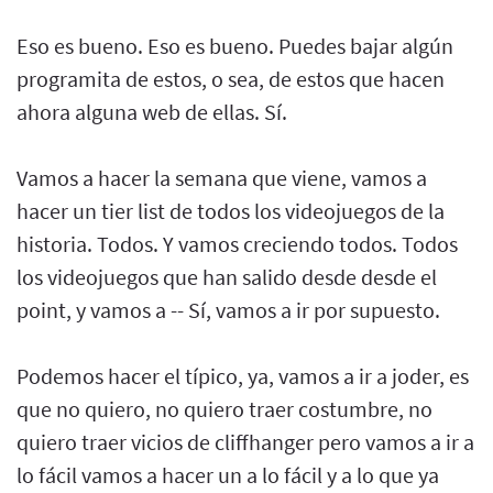
Eso es bueno. Eso es bueno. Puedes bajar algún
programita de estos, o sea, de estos que hacen
ahora alguna web de ellas. Sí.
Vamos a hacer la semana que viene, vamos a
hacer un tier list de todos los videojuegos de la
historia. Todos. Y vamos creciendo todos. Todos
los videojuegos que han salido desde desde el
point, y vamos a -- Sí, vamos a ir por supuesto.
Podemos hacer el típico, ya, vamos a ir a joder, es
que no quiero, no quiero traer costumbre, no
quiero traer vicios de cliffhanger pero vamos a ir a
lo fácil vamos a hacer un a lo fácil y a lo que ya