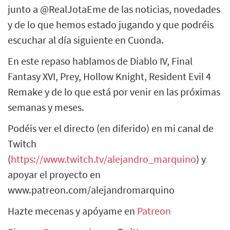
junto a @RealJotaEme de las noticias, novedades
y de lo que hemos estado jugando y que podréis
escuchar al día siguiente en Cuonda.
En este repaso hablamos de Diablo IV, Final
Fantasy XVI, Prey, Hollow Knight, Resident Evil 4
Remake y de lo que está por venir en las próximas
semanas y meses.
Podéis ver el directo (en diferido) en mi canal de
Twitch
(
https://www.twitch.tv/alejandro_marquino
) y
apoyar el proyecto en
www.patreon.com/alejandromarquino
Hazte mecenas y apóyame en
Patreon