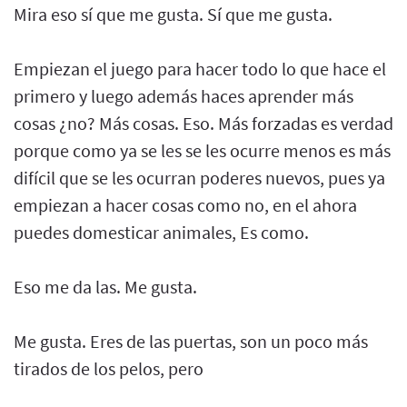
Mira eso sí que me gusta. Sí que me gusta.
Empiezan el juego para hacer todo lo que hace el
primero y luego además haces aprender más
cosas ¿no? Más cosas. Eso. Más forzadas es verdad
porque como ya se les se les ocurre menos es más
difícil que se les ocurran poderes nuevos, pues ya
empiezan a hacer cosas como no, en el ahora
puedes domesticar animales, Es como.
Eso me da las. Me gusta.
Me gusta. Eres de las puertas, son un poco más
tirados de los pelos, pero