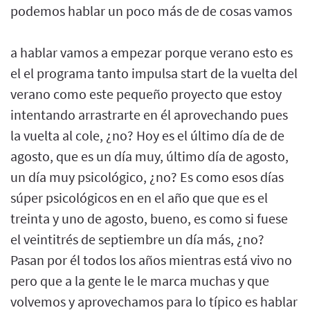
podemos hablar un poco más de de cosas vamos
a hablar vamos a empezar porque verano esto es
el el programa tanto impulsa start de la vuelta del
verano como este pequeño proyecto que estoy
intentando arrastrarte en él aprovechando pues
la vuelta al cole, ¿no? Hoy es el último día de de
agosto, que es un día muy, último día de agosto,
un día muy psicológico, ¿no? Es como esos días
súper psicológicos en en el año que que es el
treinta y uno de agosto, bueno, es como si fuese
el veintitrés de septiembre un día más, ¿no?
Pasan por él todos los años mientras está vivo no
pero que a la gente le le marca muchas y que
volvemos y aprovechamos para lo típico es hablar