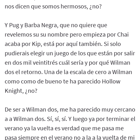
nos dicen que somos hermosos, ¿no?
Y Pug y Barba Negra, que no quiere que
revelemos su su nombre pero empieza por Chai
acaba por Kip, está por aquí también. Si solo
pudierais elegir un juego de los que están por salir
en dos mil veintitrés cuál sería y por qué Wilman
dos el retorno. Una de la escala de cero a Wilman
como como de bueno te ha parecido Hollow
Knight, ¿no?
De ser a Wilman dos, me ha parecido muy cercano
a a Wilman dos. Sí, sí, sí. Y luego ya por terminar el
verano ya la vuelta es verdad que me pasa me
pasa siempre en el verano no a la a la vuelta de mi