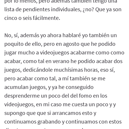
por lo menos, pero además también tengo una
lista de pendientes individuales, ¿no? Que ya son
cinco o seis fácilmente.
No, sí, además yo ahora hablaré yo también un
poquito de ello, pero en agosto que he podido
jugar mucho a videojuegos acabarme como como
acabar, como tal en verano he podido acabar dos
juegos, dedicándole muchísimas horas, eso sí,
pero acabar como tal, a mí también se me
acumulan juegos, y ya he conseguido
desprenderme un poco del del fomo en los
videojuegos, en mi caso me cuesta un poco y y
supongo que que si arrancamos esto y
continuamos grabando y continuamos con estos