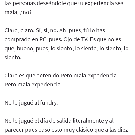
las personas deseándole que tu experiencia sea
mala, ¿no?
Claro, claro. Sí, sí, no. Ah, pues, tú lo has
comprado en PC, pues. Ojo de TV. Es que no es
que, bueno, pues, lo siento, lo siento, lo siento, lo
siento.
Claro es que detenido Pero mala experiencia.
Pero mala experiencia.
No lo jugué al fundry.
No lo jugué el día de salida literalmente y al
parecer pues pasó esto muy clásico que a las diez