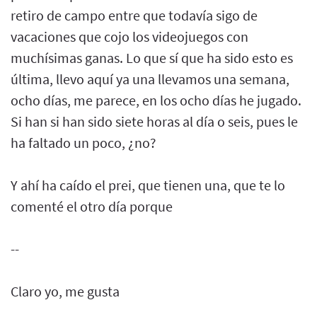
retiro de campo entre que todavía sigo de
vacaciones que cojo los videojuegos con
muchísimas ganas. Lo que sí que ha sido esto es
última, llevo aquí ya una llevamos una semana,
ocho días, me parece, en los ocho días he jugado.
Si han si han sido siete horas al día o seis, pues le
ha faltado un poco, ¿no?
Y ahí ha caído el prei, que tienen una, que te lo
comenté el otro día porque
--
Claro yo, me gusta