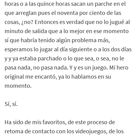
horas o a las quince horas sacan un parche en el
que arreglan pues el noventa por ciento de las
cosas, ¿no? Entonces es verdad que no lo jugué al
minuto de salida que a lo mejor en ese momento
sí que habría tenido algún problema más,
esperamos lo jugar al día siguiente o a los dos días
y y ya estaba parchado o lo que sea, o sea, no le
pasa nada, no pasa nada. Y y es un juego. Mi hero
original me encantó, ya lo hablamos en su
momento.
Sí, sí.
Ha sido de mis favoritos, de este proceso de
retoma de contacto con los videojuegos, de los