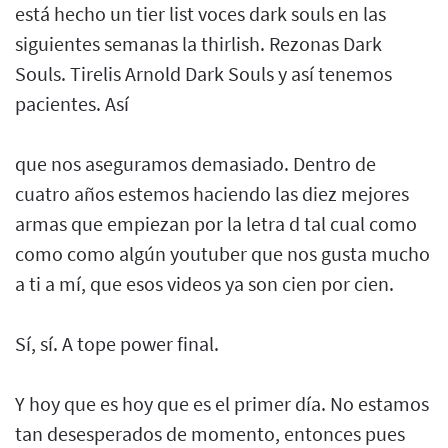
está hecho un tier list voces dark souls en las
siguientes semanas la thirlish. Rezonas Dark
Souls. Tirelis Arnold Dark Souls y así tenemos
pacientes. Así
que nos aseguramos demasiado. Dentro de
cuatro años estemos haciendo las diez mejores
armas que empiezan por la letra d tal cual como
como como algún youtuber que nos gusta mucho
a ti a mí, que esos videos ya son cien por cien.
Sí, sí. A tope power final.
Y hoy que es hoy que es el primer día. No estamos
tan desesperados de momento, entonces pues