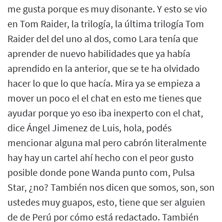
me gusta porque es muy disonante. Y esto se vio
en Tom Raider, la trilogía, la última trilogía Tom
Raider del del uno al dos, como Lara tenía que
aprender de nuevo habilidades que ya había
aprendido en la anterior, que se te ha olvidado
hacer lo que lo que hacía. Mira ya se empieza a
mover un poco el el chat en esto me tienes que
ayudar porque yo eso iba inexperto con el chat,
dice Ángel Jimenez de Luis, hola, podés
mencionar alguna mal pero cabrón literalmente
hay hay un cartel ahí hecho con el peor gusto
posible donde pone Wanda punto com, Pulsa
Star, ¿no? También nos dicen que somos, son, son
ustedes muy guapos, esto, tiene que ser alguien
de de Perú por cómo está redactado. También