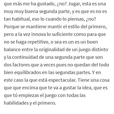
que más me ha gustado, ¿no? Jugar, esta es una
muy muy buena segunda parte, y es que es no es
tan habitual, eso lo cuando lo piensas, ¿no?
Porque se mantiene mantir el estilo del primero,
pero a la vez innova lo suficiente como para que
no se haga repetitivo, o sea es un es un buen
balance entre la originalidad de un juego distinto
y la continuidad de una segunda parte que son
dos factores que a veces pues no quedan del todo
bien equilibrados en las segundas partes. Y en
este caso la que está espectacular. Tiene una cosa
que que encima que te va a gustar la idea, que es
que tú empiezas el juego con todas las
habilidades y el primero.