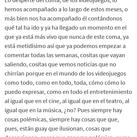
hemos acompañado a lo largo de estos meses, o
más bien nos ha acompañado él contándonos
qué tal ha ido y ya ha llegado un momento en el
que ya está más vivo que nunca de este coma, ya
está metidísimo así que ya podemos empezar a
comentar todas las semanas, cositas que vayan
saliendo, cositas que vemos noticias que no
chirrían porque en el mundo de los videojuegos
como todo, como en todo, toda, cómo cómo lo
puedo expresar, como en todo el entretenimiento
al igual que en el cine, al igual que en el teatro, al
igual que en la música, ¿no? Pues siempre hay
cosas polémicas, siempre hay cosas que que,
pues, están guay que ilusionan, cosas que