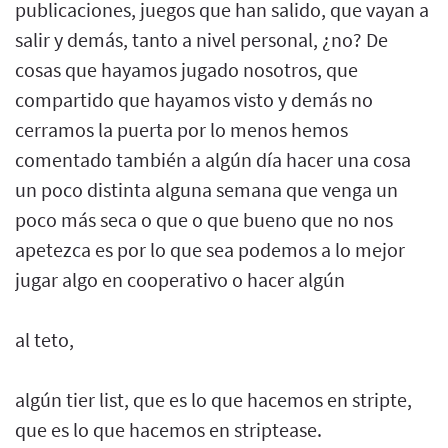
publicaciones, juegos que han salido, que vayan a
salir y demás, tanto a nivel personal, ¿no? De
cosas que hayamos jugado nosotros, que
compartido que hayamos visto y demás no
cerramos la puerta por lo menos hemos
comentado también a algún día hacer una cosa
un poco distinta alguna semana que venga un
poco más seca o que o que bueno que no nos
apetezca es por lo que sea podemos a lo mejor
jugar algo en cooperativo o hacer algún
al teto,
algún tier list, que es lo que hacemos en stripte,
que es lo que hacemos en striptease.