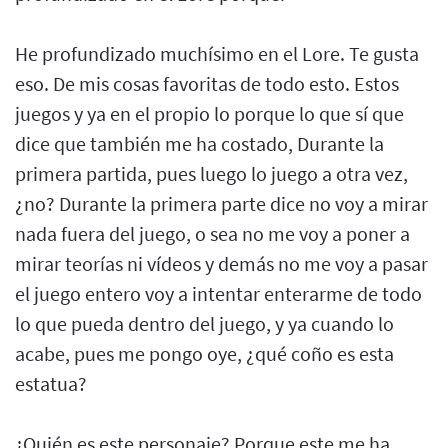
He profundizado muchísimo en el Lore. Te gusta
eso. De mis cosas favoritas de todo esto. Estos
juegos y ya en el propio lo porque lo que sí que
dice que también me ha costado, Durante la
primera partida, pues luego lo juego a otra vez,
¿no? Durante la primera parte dice no voy a mirar
nada fuera del juego, o sea no me voy a poner a
mirar teorías ni vídeos y demás no me voy a pasar
el juego entero voy a intentar enterarme de todo
lo que pueda dentro del juego, y ya cuando lo
acabe, pues me pongo oye, ¿qué coño es esta
estatua?
¿Quién es este personaje? Porque este me ha