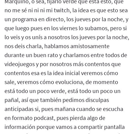
Marquino, o sea, fijarlo verde que está esto, que
no me sé ni ni ni mi twitch, la idea es que esto sea
un programa en directo, los jueves por la noche, y
que luego pues en los viernes lo subamos, pero si
lo veis y os unís a nosotros los jueves por la noche,
nos deis charla, hablamos amistosamente
durante un buen rato y charlamos entre todos de
videojuegos y por nosotros más contentos que
contentos esa es la idea inicial veremos cómo
sale, veremos cómo evoluciona, de momento
está todo un poco verde, está todo un poco un
pañal, así que también pedimos disculpas
anticipadas si, pues mañana cuando se escucha
en formato podcast, pues pierda algo de
información porque vamos a compartir pantalla