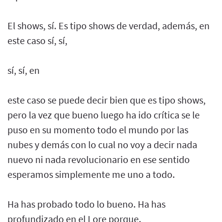
El shows, sí. Es tipo shows de verdad, además, en
este caso sí, sí,
sí, sí, en
este caso se puede decir bien que es tipo shows,
pero la vez que bueno luego ha ido crítica se le
puso en su momento todo el mundo por las
nubes y demás con lo cual no voy a decir nada
nuevo ni nada revolucionario en ese sentido
esperamos simplemente me uno a todo.
Ha has probado todo lo bueno. Ha has
profundizado en el Lore porque.