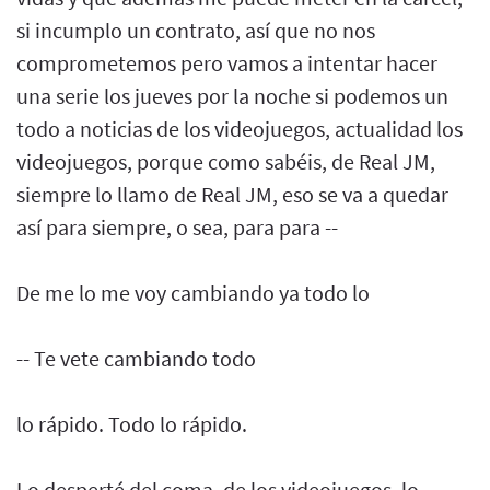
si incumplo un contrato, así que no nos
comprometemos pero vamos a intentar hacer
una serie los jueves por la noche si podemos un
todo a noticias de los videojuegos, actualidad los
videojuegos, porque como sabéis, de Real JM,
siempre lo llamo de Real JM, eso se va a quedar
así para siempre, o sea, para para --
De me lo me voy cambiando ya todo lo
-- Te vete cambiando todo
lo rápido. Todo lo rápido.
Lo desperté del coma, de los videojuegos, lo