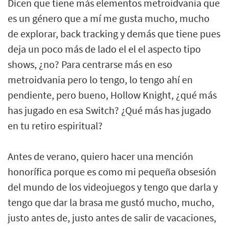
Dicen que tiene más elementos metroidvania que
es un género que a mí me gusta mucho, mucho
de explorar, back tracking y demás que tiene pues
deja un poco más de lado el el el aspecto tipo
shows, ¿no? Para centrarse más en eso
metroidvania pero lo tengo, lo tengo ahí en
pendiente, pero bueno, Hollow Knight, ¿qué más
has jugado en esa Switch? ¿Qué más has jugado
en tu retiro espiritual?
Antes de verano, quiero hacer una mención
honorífica porque es como mi pequeña obsesión
del mundo de los videojuegos y tengo que darla y
tengo que dar la brasa me gustó mucho, mucho,
justo antes de, justo antes de salir de vacaciones,