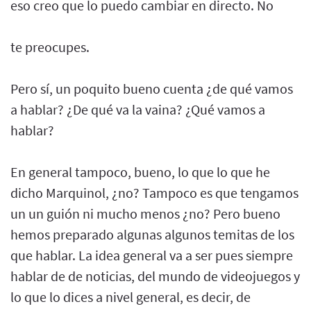
eso creo que lo puedo cambiar en directo. No
te preocupes.
Pero sí, un poquito bueno cuenta ¿de qué vamos
a hablar? ¿De qué va la vaina? ¿Qué vamos a
hablar?
En general tampoco, bueno, lo que lo que he
dicho Marquinol, ¿no? Tampoco es que tengamos
un un guión ni mucho menos ¿no? Pero bueno
hemos preparado algunas algunos temitas de los
que hablar. La idea general va a ser pues siempre
hablar de de noticias, del mundo de videojuegos y
lo que lo dices a nivel general, es decir, de