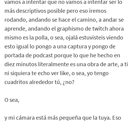
vamos a intentar que no vamos a intentar ser lo
más descriptivos posible pero eso iremos
rodando, andando se hace el camino, a andar se
aprende, andando el graphismo de twitch ahora
mismo es la polla, o sea, ojalá estuvisteis viendo
esto igual lo pongo a una captura y pongo de
portada de podcast porque lo que he hecho en
diez minutos literalmente es una obra de arte, a ti
ni siquiera te echo ver like, o sea, yo tengo
cuadritos alrededor tú, ¿no?
O sea,
y mi cámara está más pequeña que la tuya. Eso