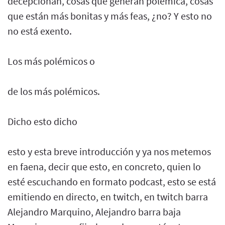
decepcionan, cosas que generan polémica, cosas
que están más bonitas y más feas, ¿no? Y esto no
no está exento.
Los más polémicos o
de los más polémicos.
Dicho esto dicho
esto y esta breve introducción y ya nos metemos
en faena, decir que esto, en concreto, quien lo
esté escuchando en formato podcast, esto se está
emitiendo en directo, en twitch, en twitch barra
Alejandro Marquino, Alejandro barra baja