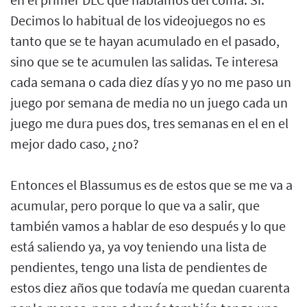
Decimos lo habitual de los videojuegos no es
tanto que se te hayan acumulado en el pasado,
sino que se te acumulen las salidas. Te interesa
cada semana o cada diez días y yo no me paso un
juego por semana de media no un juego cada un
juego me dura pues dos, tres semanas en el en el
mejor dado caso, ¿no?
Entonces el Blassumus es de estos que se me va a
acumular, pero porque lo que va a salir, que
también vamos a hablar de eso después y lo que
está saliendo ya, ya voy teniendo una lista de
pendientes, tengo una lista de pendientes de
estos diez años que todavía me quedan cuarenta