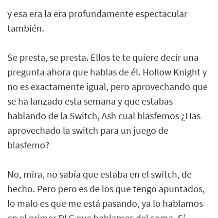
y esa era la era profundamente espectacular
también.
Se presta, se presta. Ellos te te quiere decir una
pregunta ahora que hablas de él. Hollow Knight y
no es exactamente igual, pero aprovechando que
se ha lanzado esta semana y que estabas
hablando de la Switch, Ash cual blasfemos ¿Has
aprovechado la switch para un juego de
blasfemo?
No, mira, no sabía que estaba en el switch, de
hecho. Pero pero es de los que tengo apuntados,
lo malo es que me está pasando, ya lo hablamos
en el primer DLC que hablamos del coma. Sí.