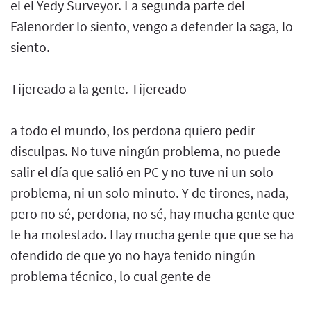
el el Yedy Surveyor. La segunda parte del
Falenorder lo siento, vengo a defender la saga, lo
siento.
Tijereado a la gente. Tijereado
a todo el mundo, los perdona quiero pedir
disculpas. No tuve ningún problema, no puede
salir el día que salió en PC y no tuve ni un solo
problema, ni un solo minuto. Y de tirones, nada,
pero no sé, perdona, no sé, hay mucha gente que
le ha molestado. Hay mucha gente que que se ha
ofendido de que yo no haya tenido ningún
problema técnico, lo cual gente de