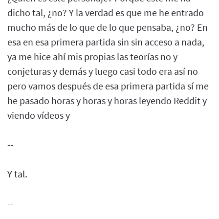
dicho tal, ¿no? Y la verdad es que me he entrado
mucho más de lo que de lo que pensaba, ¿no? En
esa en esa primera partida sin sin acceso a nada,
ya me hice ahí mis propias las teorías no y
conjeturas y demás y luego casi todo era así no
pero vamos después de esa primera partida sí me
he pasado horas y horas y horas leyendo Reddit y
viendo vídeos y
--
Y tal.
--