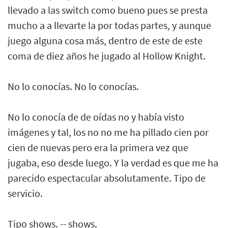
llevado a las switch como bueno pues se presta
mucho a a llevarte la por todas partes, y aunque
juego alguna cosa más, dentro de este de este
coma de diez años he jugado al Hollow Knight.
No lo conocías. No lo conocías.
No lo conocía de de oídas no y había visto
imágenes y tal, los no no me ha pillado cien por
cien de nuevas pero era la primera vez que
jugaba, eso desde luego. Y la verdad es que me ha
parecido espectacular absolutamente. Tipo de
servicio.
Tipo shows. -- shows.