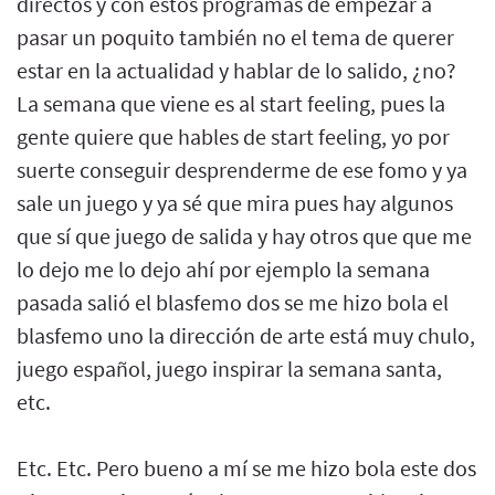
directos y con estos programas de empezar a
pasar un poquito también no el tema de querer
estar en la actualidad y hablar de lo salido, ¿no?
La semana que viene es al start feeling, pues la
gente quiere que hables de start feeling, yo por
suerte conseguir desprenderme de ese fomo y ya
sale un juego y ya sé que mira pues hay algunos
que sí que juego de salida y hay otros que que me
lo dejo me lo dejo ahí por ejemplo la semana
pasada salió el blasfemo dos se me hizo bola el
blasfemo uno la dirección de arte está muy chulo,
juego español, juego inspirar la semana santa,
etc.
Etc. Etc. Pero bueno a mí se me hizo bola este dos