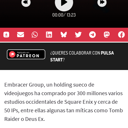
00:00
/
13:23
¿QUIERES COLABORAR CON
PULSA
START
?
Embracer Group, un holding sueco de
videojuegos ha comprado por 300 millones varios
estudios occidentales de Square Enix y cerca de
50 IPs, entre ellas algunas tan míticas como Tomb
Raider o Deus Ex.