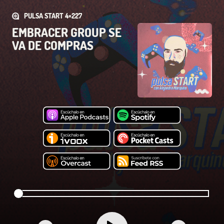
PULSA START 4×227
EMBRACER GROUP SE
VA DE COMPRAS