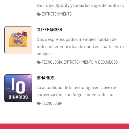
YouTube, Spotify y todas las apps de podcast.
ENTRETENIMIENTO
CLIFFHANGER
Dos despreocupados mentales hablan de
todo sin tener ni idea de nada en charla entre
amigos.
TECNOLOGIA, ENTRETENIMIENTO, VIDEOJUEGOS
BINARIOS
La actualidad de la tecnología en clave de
conversación, con Ángel Jiménez de Luis.
TECNOLOGIA