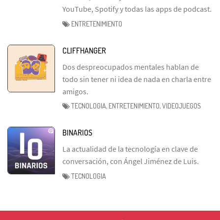
YouTube, Spotify y todas las apps de podcast.
ENTRETENIMIENTO
CLIFFHANGER
Dos despreocupados mentales hablan de
todo sin tener ni idea de nada en charla entre
amigos.
TECNOLOGIA, ENTRETENIMIENTO, VIDEOJUEGOS
BINARIOS
La actualidad de la tecnología en clave de
conversación, con Ángel Jiménez de Luis.
TECNOLOGIA