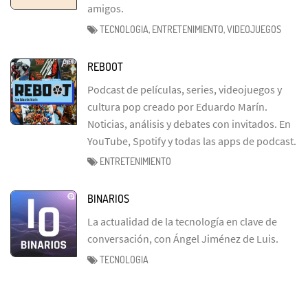
amigos.
TECNOLOGIA, ENTRETENIMIENTO, VIDEOJUEGOS
REBOOT
Podcast de películas, series, videojuegos y
cultura pop creado por Eduardo Marín.
Noticias, análisis y debates con invitados. En
YouTube, Spotify y todas las apps de podcast.
ENTRETENIMIENTO
BINARIOS
La actualidad de la tecnología en clave de
conversación, con Ángel Jiménez de Luis.
TECNOLOGIA