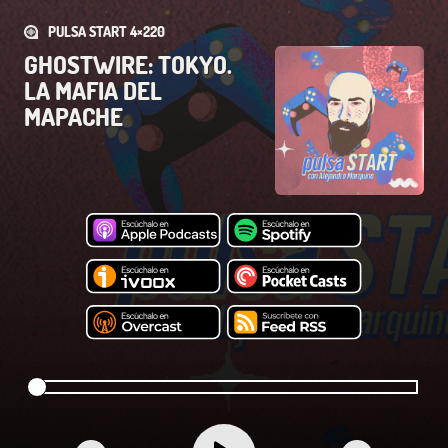
PULSA START 4×220
GHOSTWIRE: TOKYO.
LA MAFIA DEL
MAPACHE