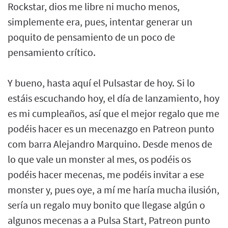
Rockstar, dios me libre ni mucho menos,
simplemente era, pues, intentar generar un
poquito de pensamiento de un poco de
pensamiento crítico.
Y bueno, hasta aquí el Pulsastar de hoy. Si lo
estáis escuchando hoy, el día de lanzamiento, hoy
es mi cumpleaños, así que el mejor regalo que me
podéis hacer es un mecenazgo en Patreon punto
com barra Alejandro Marquino. Desde menos de
lo que vale un monster al mes, os podéis os
podéis hacer mecenas, me podéis invitar a ese
monster y, pues oye, a mí me haría mucha ilusión,
sería un regalo muy bonito que llegase algún o
algunos mecenas a a Pulsa Start, Patreon punto