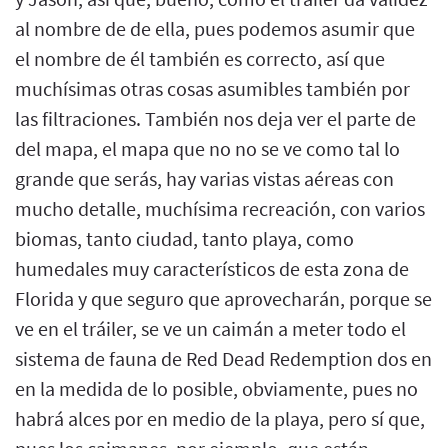
al nombre de de ella, pues podemos asumir que
el nombre de él también es correcto, así que
muchísimas otras cosas asumibles también por
las filtraciones. También nos deja ver el parte de
del mapa, el mapa que no no se ve como tal lo
grande que serás, hay varias vistas aéreas con
mucho detalle, muchísima recreación, con varios
biomas, tanto ciudad, tanto playa, como
humedales muy característicos de esta zona de
Florida y que seguro que aprovecharán, porque se
ve en el tráiler, se ve un caimán a meter todo el
sistema de fauna de Red Dead Redemption dos en
en la medida de lo posible, obviamente, pues no
habrá alces por en medio de la playa, pero sí que,