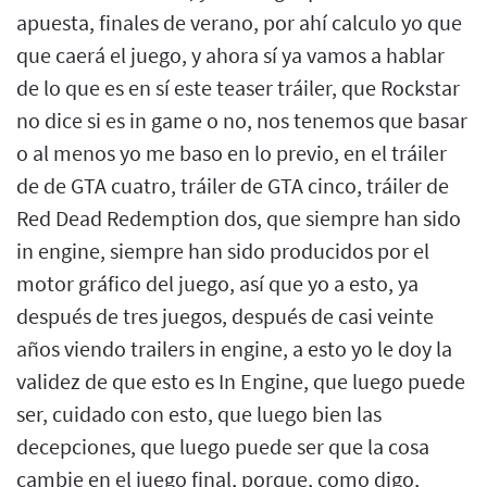
apuesta, finales de verano, por ahí calculo yo que
que caerá el juego, y ahora sí ya vamos a hablar
de lo que es en sí este teaser tráiler, que Rockstar
no dice si es in game o no, nos tenemos que basar
o al menos yo me baso en lo previo, en el tráiler
de de GTA cuatro, tráiler de GTA cinco, tráiler de
Red Dead Redemption dos, que siempre han sido
in engine, siempre han sido producidos por el
motor gráfico del juego, así que yo a esto, ya
después de tres juegos, después de casi veinte
años viendo trailers in engine, a esto yo le doy la
validez de que esto es In Engine, que luego puede
ser, cuidado con esto, que luego bien las
decepciones, que luego puede ser que la cosa
cambie en el juego final, porque, como digo,