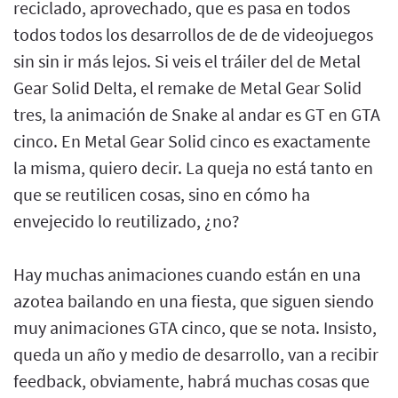
reciclado, aprovechado, que es pasa en todos
todos todos los desarrollos de de de videojuegos
sin sin ir más lejos. Si veis el tráiler del de Metal
Gear Solid Delta, el remake de Metal Gear Solid
tres, la animación de Snake al andar es GT en GTA
cinco. En Metal Gear Solid cinco es exactamente
la misma, quiero decir. La queja no está tanto en
que se reutilicen cosas, sino en cómo ha
envejecido lo reutilizado, ¿no?
Hay muchas animaciones cuando están en una
azotea bailando en una fiesta, que siguen siendo
muy animaciones GTA cinco, que se nota. Insisto,
queda un año y medio de desarrollo, van a recibir
feedback, obviamente, habrá muchas cosas que