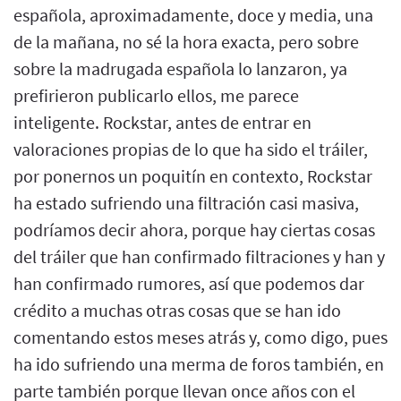
española, aproximadamente, doce y media, una
de la mañana, no sé la hora exacta, pero sobre
sobre la madrugada española lo lanzaron, ya
prefirieron publicarlo ellos, me parece
inteligente. Rockstar, antes de entrar en
valoraciones propias de lo que ha sido el tráiler,
por ponernos un poquitín en contexto, Rockstar
ha estado sufriendo una filtración casi masiva,
podríamos decir ahora, porque hay ciertas cosas
del tráiler que han confirmado filtraciones y han y
han confirmado rumores, así que podemos dar
crédito a muchas otras cosas que se han ido
comentando estos meses atrás y, como digo, pues
ha ido sufriendo una merma de foros también, en
parte también porque llevan once años con el