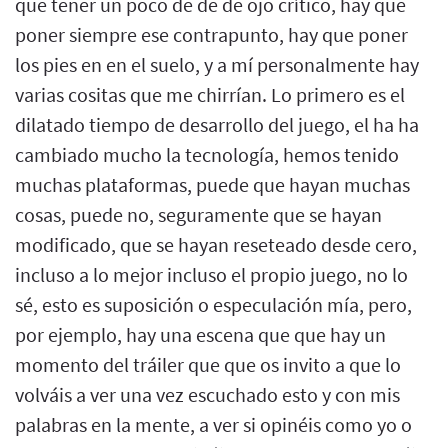
que tener un poco de de de ojo crítico, hay que
poner siempre ese contrapunto, hay que poner
los pies en en el suelo, y a mí personalmente hay
varias cositas que me chirrían. Lo primero es el
dilatado tiempo de desarrollo del juego, el ha ha
cambiado mucho la tecnología, hemos tenido
muchas plataformas, puede que hayan muchas
cosas, puede no, seguramente que se hayan
modificado, que se hayan reseteado desde cero,
incluso a lo mejor incluso el propio juego, no lo
sé, esto es suposición o especulación mía, pero,
por ejemplo, hay una escena que que hay un
momento del tráiler que que os invito a que lo
volváis a ver una vez escuchado esto y con mis
palabras en la mente, a ver si opinéis como yo o