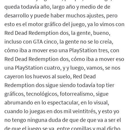
queda todavía año, largo año y medio de de
desarrollo y puede haber muchos ajustes, pero
esto es el motor gráfico del juego, ya lo vimos con
Red Dead Redemption dos, la gente, bueno,
incluso con GTA cinco, la gente no se lo creía,
cómo iba a mover eso una PlayStation tres, con
Red Dead Redemption dos, cómo iba a mover eso
una PlayStation cuatro, y y luego, vamos, se nos
cayeron los huevos al suelo, Red Dead
Redemption dos sigue siendo todavía top tier
gráficos, tecnológicos, fotorrealismo, sigue
abrumando en lo espectacular, en lo visual,
cuando lo juegas en dos mil veintitrés, y esto yo
no tengo ninguna duda de que de que va a ser el
de que el juego se va, entre comillas y mal dicho,