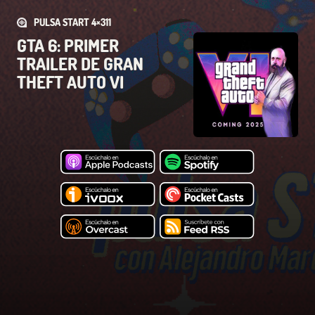
PULSA START 4×311
GTA 6: PRIMER
TRAILER DE GRAN
THEFT AUTO VI