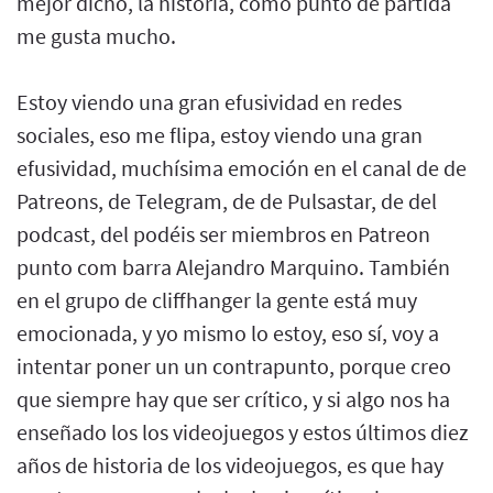
mejor dicho, la historia, como punto de partida
me gusta mucho.
Estoy viendo una gran efusividad en redes
sociales, eso me flipa, estoy viendo una gran
efusividad, muchísima emoción en el canal de de
Patreons, de Telegram, de de Pulsastar, de del
podcast, del podéis ser miembros en Patreon
punto com barra Alejandro Marquino. También
en el grupo de cliffhanger la gente está muy
emocionada, y yo mismo lo estoy, eso sí, voy a
intentar poner un un contrapunto, porque creo
que siempre hay que ser crítico, y si algo nos ha
enseñado los los videojuegos y estos últimos diez
años de historia de los videojuegos, es que hay