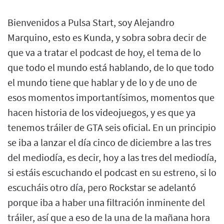
Bienvenidos a Pulsa Start, soy Alejandro
Marquino, esto es Kunda, y sobra sobra decir de
que va a tratar el podcast de hoy, el tema de lo
que todo el mundo está hablando, de lo que todo
el mundo tiene que hablar y de lo y de uno de
esos momentos importantísimos, momentos que
hacen historia de los videojuegos, y es que ya
tenemos tráiler de GTA seis oficial. En un principio
se iba a lanzar el día cinco de diciembre a las tres
del mediodía, es decir, hoy a las tres del mediodía,
si estáis escuchando el podcast en su estreno, si lo
escucháis otro día, pero Rockstar se adelantó
porque iba a haber una filtración inminente del
tráiler, así que a eso de la una de la mañana hora