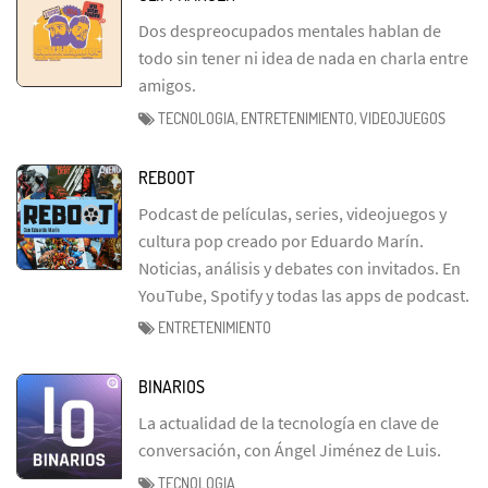
Dos despreocupados mentales hablan de
todo sin tener ni idea de nada en charla entre
amigos.
TECNOLOGIA, ENTRETENIMIENTO, VIDEOJUEGOS
REBOOT
Podcast de películas, series, videojuegos y
cultura pop creado por Eduardo Marín.
Noticias, análisis y debates con invitados. En
YouTube, Spotify y todas las apps de podcast.
ENTRETENIMIENTO
BINARIOS
La actualidad de la tecnología en clave de
conversación, con Ángel Jiménez de Luis.
TECNOLOGIA