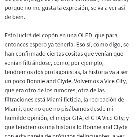
porque no me gusta la expresión, se va a ver así
de bien.
Esto lucirá del copón en una OLED, que para
entonces espero ya tenerla. Eso sí, como digo, se
han confirmado ciertas cositas que venían que
venían filtrándose, como, por ejemplo,
tendremos dos protagonistas, la historia va a ser
un poco Bonnie and Clyde. Volvemos a Vice City,
que era otro de los rumores, otra de las
filtraciones está Miami ficticia, la recreación de
Miami, que no que no pisábamos desde mi
humilde opinión, el mejor GTA, el GTA Vice City, y
que tendremos una historia lo Bonnie and Clyde
con esta pareja de prófugos delincuentes, a ver