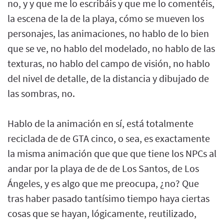
no, y y que me lo escribáis y que me lo comentéis,
la escena de la de la playa, cómo se mueven los
personajes, las animaciones, no hablo de lo bien
que se ve, no hablo del modelado, no hablo de las
texturas, no hablo del campo de visión, no hablo
del nivel de detalle, de la distancia y dibujado de
las sombras, no.
Hablo de la animación en sí, está totalmente
reciclada de de GTA cinco, o sea, es exactamente
la misma animación que que que tiene los NPCs al
andar por la playa de de de Los Santos, de Los
Ángeles, y es algo que me preocupa, ¿no? Que
tras haber pasado tantísimo tiempo haya ciertas
cosas que se hayan, lógicamente, reutilizado,