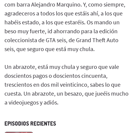
com barra Alejandro Marquino. Y, como siempre,
agradeceros a todos los que estáis ahí, a los que
habéis estado, a los que estaréis. Os mando un
beso muy fuerte, id ahorrando para la edición
coleccionista de GTA seis, de Grand Theft Auto
seis, que seguro que está muy chula.
Un abrazote, está muy chula y seguro que vale
doscientos pagos o doscientos cincuenta,
trescientos en dos mil veinticinco, sabes lo que
cuesta. Un abrazote, un besazo, que jueéis mucho
a videojuegos y adiós.
EPISODIOS RECIENTES