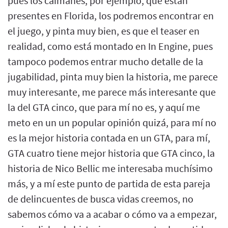
pues los caimanes, por ejemplo, que están
presentes en Florida, los podremos encontrar en
el juego, y pinta muy bien, es que el teaser en
realidad, como está montado en In Engine, pues
tampoco podemos entrar mucho detalle de la
jugabilidad, pinta muy bien la historia, me parece
muy interesante, me parece más interesante que
la del GTA cinco, que para mí no es, y aquí me
meto en un un popular opinión quizá, para mí no
es la mejor historia contada en un GTA, para mí,
GTA cuatro tiene mejor historia que GTA cinco, la
historia de Nico Bellic me interesaba muchísimo
más, y a mí este punto de partida de esta pareja
de delincuentes de busca vidas creemos, no
sabemos cómo va a acabar o cómo va a empezar,