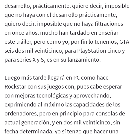
desarrollo, prácticamente, quiero decir, imposible
que no haya con el desarrollo prácticamente,
quiero decir, imposible que no haya filtraciones
en once años, mucho han tardado en enseñar
este tráiler, pero como yo, por fin lo tenemos, GTA
seis dos mil veinticinco, para PlayStation cinco y
para series X y S, es en su lanzamiento.
Luego más tarde llegará en PC como hace
Rockstar con sus juegos con, pues cabe esperar
con mejoras tecnológicas y aprovechando,
exprimiendo al máximo las capacidades de los
ordenadores, pero en principio para consolas de
actual generación, y en dos mil veinticinco, sin
fecha determinada, yo sí tengo que hacer una