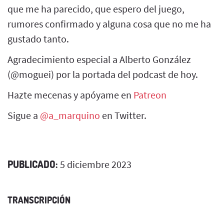
que me ha parecido, que espero del juego,
rumores confirmado y alguna cosa que no me ha
gustado tanto.
Agradecimiento especial a Alberto González
(@moguei) por la portada del podcast de hoy.
Hazte mecenas y apóyame en
Patreon
Sigue a
@a_marquino
en Twitter.
PUBLICADO:
5 diciembre 2023
TRANSCRIPCIÓN