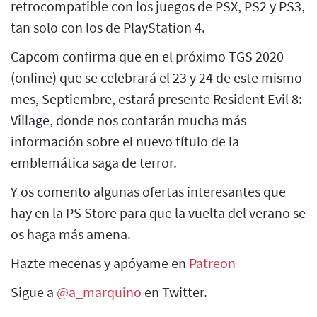
retrocompatible con los juegos de PSX, PS2 y PS3,
tan solo con los de PlayStation 4.
Capcom confirma que en el próximo TGS 2020
(online) que se celebrará el 23 y 24 de este mismo
mes, Septiembre, estará presente Resident Evil 8:
Village, donde nos contarán mucha más
información sobre el nuevo título de la
emblemática saga de terror.
Y os comento algunas ofertas interesantes que
hay en la PS Store para que la vuelta del verano se
os haga más amena.
Hazte mecenas y apóyame en
Patreon
Sigue a
@a_marquino
en Twitter.