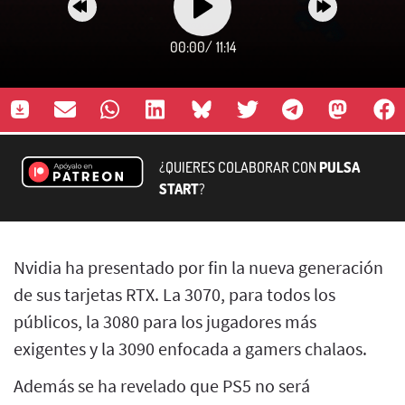
00:00
/
11:14
¿QUIERES COLABORAR CON
PULSA
START
?
Nvidia ha presentado por fin la nueva generación
de sus tarjetas RTX. La 3070, para todos los
públicos, la 3080 para los jugadores más
exigentes y la 3090 enfocada a gamers chalaos.
Además se ha revelado que PS5 no será