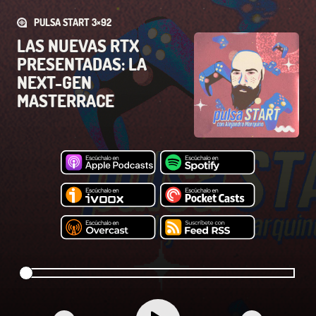
PULSA START 3×92
LAS NUEVAS RTX
PRESENTADAS: LA
NEXT-GEN
MASTERRACE